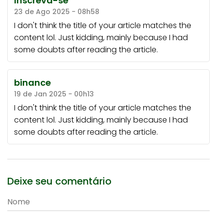
Inscreva-se
23 de Ago 2025 - 08h58
I don't think the title of your article matches the
content lol. Just kidding, mainly because I had
some doubts after reading the article.
binance
19 de Jan 2025 - 00h13
I don't think the title of your article matches the
content lol. Just kidding, mainly because I had
some doubts after reading the article.
Deixe seu comentário