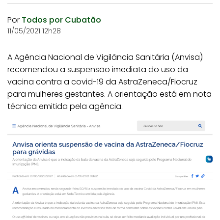
Por
Todos por Cubatão
11/05/2021 12h28
A Agência Nacional de Vigilância Sanitária (Anvisa)
recomendou a suspensão imediata do uso da
vacina contra a covid-19 da AstraZeneca/Fiocruz
para mulheres gestantes. A orientação está em nota
técnica emitida pela agência.