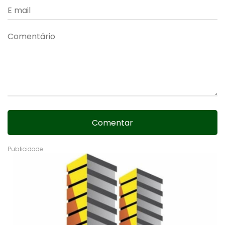
Comentar