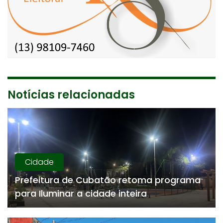
Notícias relacionadas
Cidade
Prefeitura de Cubatão retoma programa
para Iluminar a cidade inteira