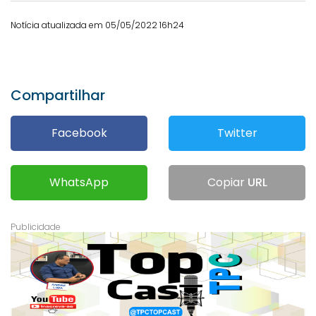
Notícia atualizada em 05/05/2022 16h24
Compartilhar
Facebook
Twitter
WhatsApp
Copiar
URL