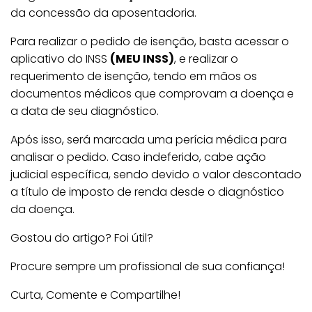
da concessão da aposentadoria.
Para realizar o pedido de isenção, basta acessar o
aplicativo do INSS
(MEU INSS)
, e realizar o
requerimento de isenção, tendo em mãos os
documentos médicos que comprovam a doença e
a data de seu diagnóstico.
Após isso, será marcada uma perícia médica para
analisar o pedido. Caso indeferido, cabe ação
judicial específica, sendo devido o valor descontado
a título de imposto de renda desde o diagnóstico
da doença.
Gostou do artigo? Foi útil?
Procure sempre um profissional de sua confiança!
Curta, Comente e Compartilhe!