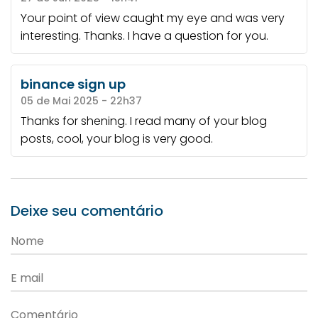
Your point of view caught my eye and was very
interesting. Thanks. I have a question for you.
binance sign up
05 de Mai 2025 - 22h37
Thanks for shening. I read many of your blog
posts, cool, your blog is very good.
Deixe seu comentário