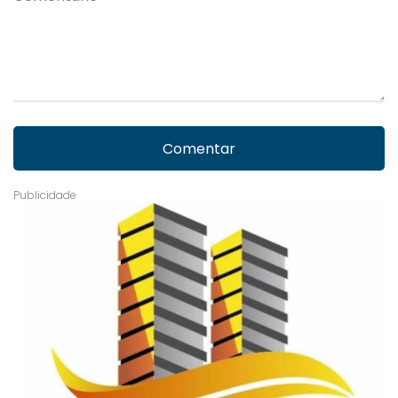
Comentar