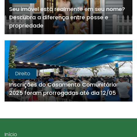
Seu imóvel está realmente em seu nome?
Descubra a diferença entre posse e
propriedade
Direito
Inscrições do Casamento Comunitário
2025 foram prorrogadas até dia 12/05
Início