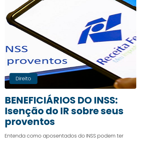
Direito
BENEFICIÁRIOS DO INSS:
Isenção do IR sobre seus
proventos
Entenda como aposentados do INSS podem ter