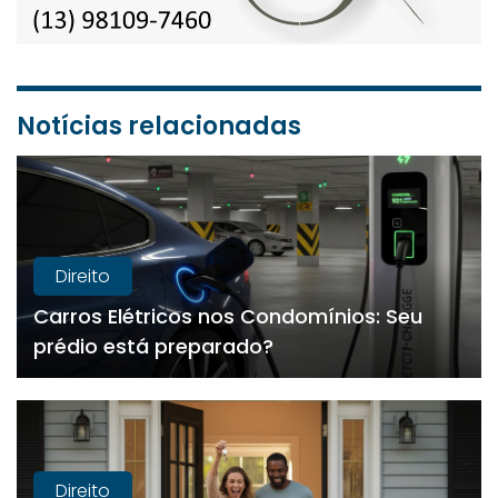
Notícias relacionadas
Direito
Carros Elétricos nos Condomínios: Seu
prédio está preparado?
Direito