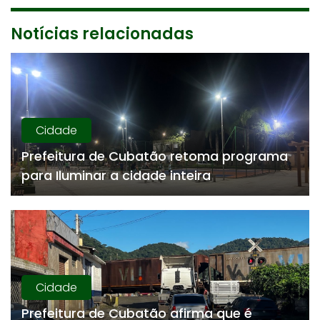
Notícias relacionadas
Cidade
Prefeitura de Cubatão retoma programa
para Iluminar a cidade inteira
Cidade
Prefeitura de Cubatão afirma que é