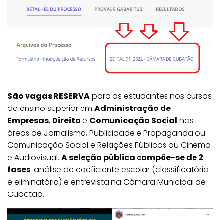
São vagas RESERVA
para os estudantes nos cursos
de ensino superior em
Administração de
Empresas
,
Direito
e
Comunicação Social
nas
áreas de Jornalismo, Publicidade e Propaganda ou
Comunicação Social e Relações Públicas ou Cinema
e Audiovisual.
A seleção pública compõe-se de 2
fases
: análise de coeficiente escolar (classificatória
e eliminatória) e entrevista na Câmara Municipal de
Cubatão.