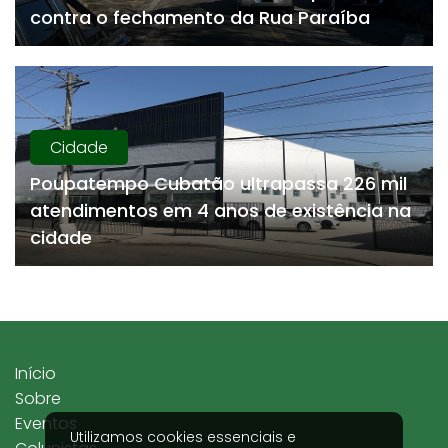
contra o fechamento da Rua Paraíba
Cidade
Poupatempo Cubatão ultrapassa 226 mil
atendimentos em 4 anos de existência na
cidade
Início
Sobre
Eventos
Utilizamos cookies essenciais e