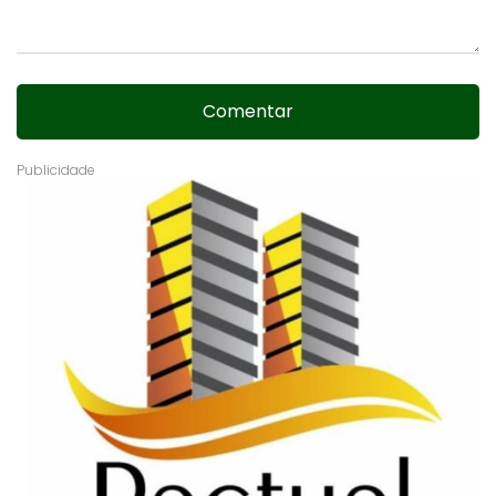
Comentar