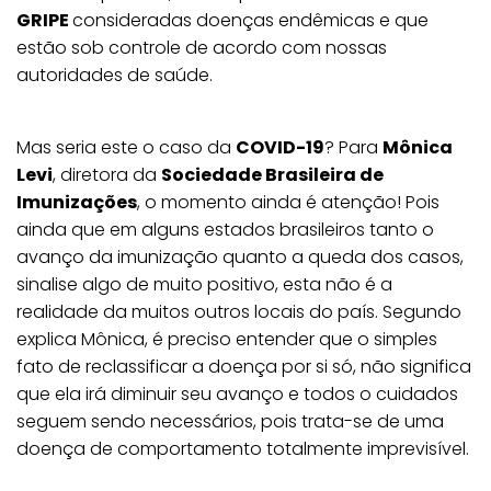
GRIPE
consideradas doenças endêmicas e que
estão sob controle de acordo com nossas
autoridades de saúde.
Mas seria este o caso da
COVID-19
? Para
Mônica
Levi
, diretora da
Sociedade Brasileira de
Imunizações
, o momento ainda é atenção! Pois
ainda que em alguns estados brasileiros tanto o
avanço da imunização quanto a queda dos casos,
sinalise algo de muito positivo, esta não é a
realidade da muitos outros locais do país. Segundo
explica Mônica, é preciso entender que o simples
fato de reclassificar a doença por si só, não significa
que ela irá diminuir seu avanço e todos o cuidados
seguem sendo necessários, pois trata-se de uma
doença de comportamento totalmente imprevisível.