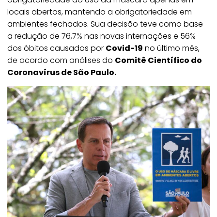
locais abertos, mantendo a obrigatoriedade em
ambientes fechados. Sua decisão teve como base
a redução de 76,7% nas novas internações e 56%
dos óbitos causados por
Covid-19
no último mês,
de acordo com análises do
Comitê Científico do
Coronavírus de São Paulo.