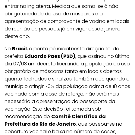
entrar na Inglaterra. Medida que soma-se à não
obrigatoriedade do uso de máscaras e a
apresentação de comprovante de vacina em locais
de reunião de pessoas, já em vigor desde janeiro
deste ano.
No
Brasil
, o ponta pé inicial nesta direção foi do
prefeito
Eduardo Paes (PSD)
, que assinou no último
dia 07/03 um decreto liberando a população do uso
obrigatório de máscaras tanto em locais abertos
quanto fechados e sinalizou também que quando o
município atingir 70% da polulação acima de 18 anos
vacinada com a dose de reforço, não será mais
necessário a apresentação do passaporte da
vacinação. Esta decisão foi tomada sob
recomendação do
Comitê Científico da
Prefeitura do Rio de Janeiro
, que baseou-se na
cobertura vacinal e baixa no número de casos,