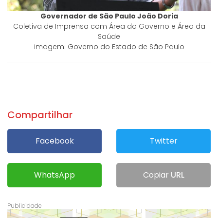
Governador de São Paulo João Doria
Coletiva de Imprensa com Área do Governo e Área da
Saúde
imagem: Governo do Estado de São Paulo
Compartilhar
Facebook
Twitter
WhatsApp
Copiar
URL