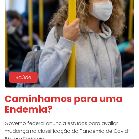
Saúde
Caminhamos para uma
Endemia?
Governo federal anuncia estudos para avaliar
mudança na classificação da Pandemia de Covid-
19 para Endemia