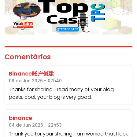
Comentários
Binance账户创建
09 de Jun 2026 - 07h40
Thanks for sharing. I read many of your blog
posts, cool, your blog is very good.
binance
04 de Jun 2026 - 22h53
Thank you for your sharing. I am worried that I lack