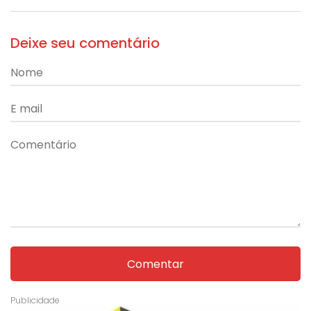
Deixe seu comentário
Comentar