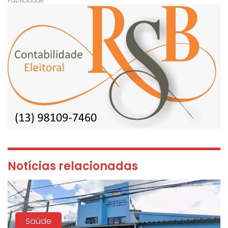
Notícias relacionadas
Saúde