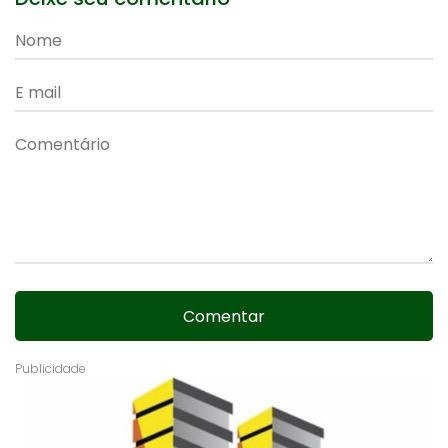
Comentar