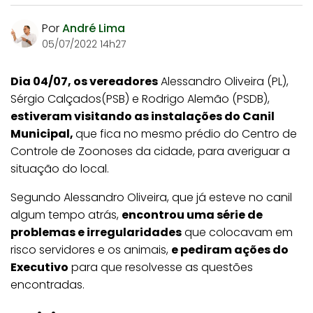
Por
André Lima
05/07/2022 14h27
Dia 04/07, os vereadores
Alessandro Oliveira (PL),
Sérgio Calçados(PSB) e Rodrigo Alemão (PSDB),
estiveram visitando as instalações do Canil
Municipal,
que fica no mesmo prédio do Centro de
Controle de Zoonoses da cidade, para averiguar a
situação do local.
Segundo Alessandro Oliveira, que já esteve no canil
algum tempo atrás,
encontrou uma série de
problemas e irregularidades
que colocavam em
risco servidores e os animais,
e pediram ações do
Executivo
para que resolvesse as questões
encontradas.