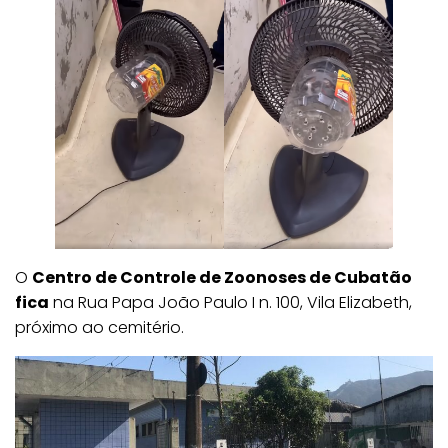
O
Centro de Controle de Zoonoses de Cubatão
fica
na Rua Papa João Paulo I n. 100, Vila Elizabeth,
próximo ao cemitério.