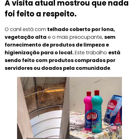
A visita atual mostrou que nada
foi feito a respeito.
O canil está com
telhado coberto por lona,
vegetação alta
e o mais preocupante,
sem
fornecimento de produtos de limpeza e
higienização para o local.
Este trabalho
está
sendo feito com
produtos comprados por
servidores ou doados pela comunidade
.