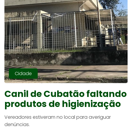
Cidade
Canil de Cubatão faltando
produtos de higienização
Vereadores estiveram no local para averiguar
denúncias.