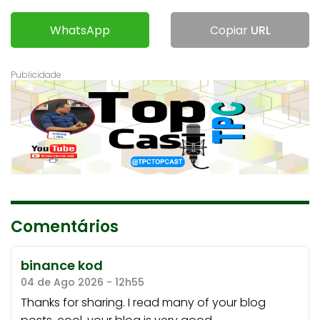
WhatsApp
Copiar
URL
Comentários
binance kod
04 de Ago 2026 - 12h55
Thanks for sharing. I read many of your blog