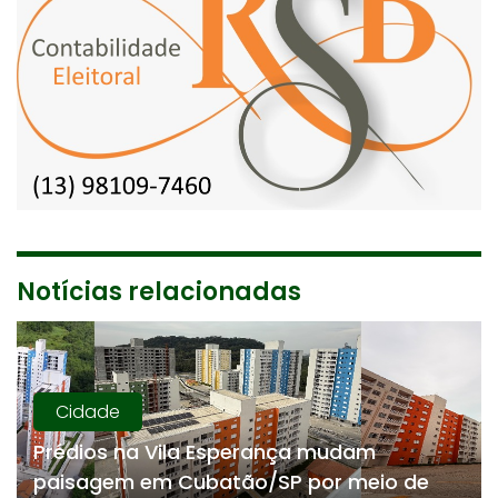
Notícias relacionadas
Cidade
Prédios na Vila Esperança mudam
paisagem em Cubatão/SP por meio de