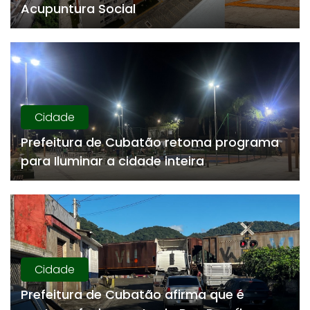
Acupuntura Social
Cidade
Prefeitura de Cubatão retoma programa
para Iluminar a cidade inteira
Cidade
Prefeitura de Cubatão afirma que é