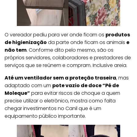
O vereador pediu para ver onde ficam os
produtos
de higienização
da parte onde ficam os animais
e
não tem
. Conforme dito pelo mesmo, são os
próprios servidores, colaboradores e prestadores de
serviços que se reúnem e compram. Inclusive areia.
Até um ventilador sem a proteção traseira
, mas
adaptado com um
pote vazio de doce “Pé de
Moleque”
para evitar riscos de choque a quem
precise utilizar o eletrônico, mostra como falta
chegar investimentos no Canil que é um
equipamento público importante.