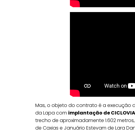
Mas, o objeto do contrato é a execução 
da Lapa com
implantação de CICLOVIA
trecho de aproximadamente 1.602 metros
de Caxias e Januário Estevam de Lara Dan