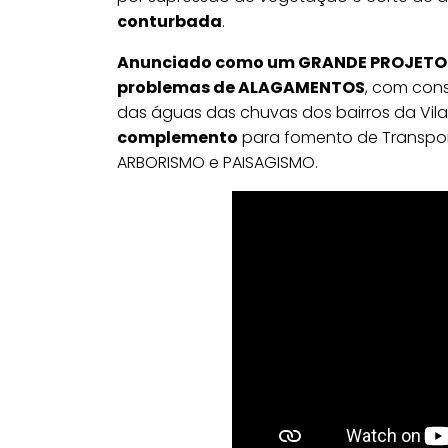
conturbada
.
Anunciado como um GRANDE PROJETO I
problemas de ALAGAMENTOS
, com con
das águas das chuvas dos bairros da Vila
complemento
para fomento de Transport
ARBORISMO e PAISAGISMO.