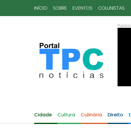
INÍCIO
SOBRE
EVENTOS
COLUNISTAS
Cidade
Cultura
Culinária
Direito