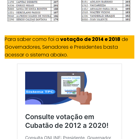
Para saber como foi a
votação de 2014 e 2018
de
Governadores, Senadores e Presidentes basta
acessar o sistema abaixo.