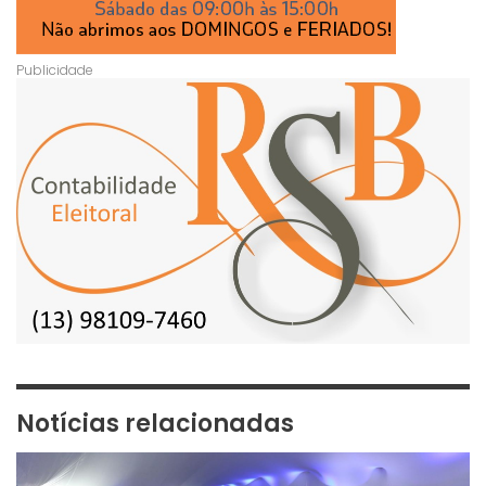
Notícias relacionadas