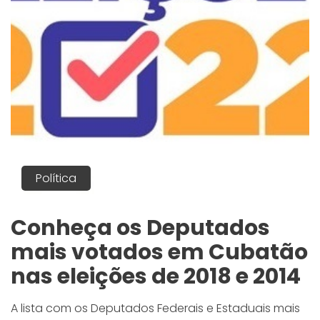
Política
Conheça os Deputados
mais votados em Cubatão
nas eleições de 2018 e 2014
A lista com os Deputados Federais e Estaduais mais