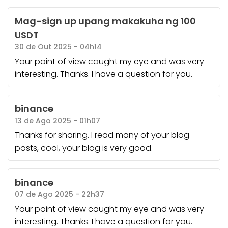
Mag-sign up upang makakuha ng 100
USDT
30 de Out 2025 - 04h14
Your point of view caught my eye and was very
interesting. Thanks. I have a question for you.
binance
13 de Ago 2025 - 01h07
Thanks for sharing. I read many of your blog
posts, cool, your blog is very good.
binance
07 de Ago 2025 - 22h37
Your point of view caught my eye and was very
interesting. Thanks. I have a question for you.