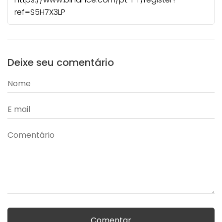
ref=S5H7X3LP
Deixe seu comentário
Comentar