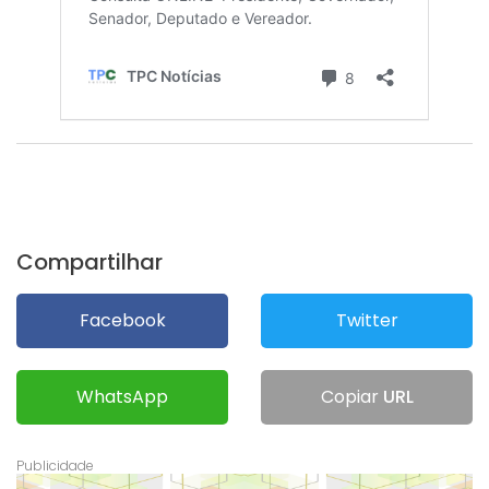
Compartilhar
Facebook
Twitter
WhatsApp
Copiar
URL