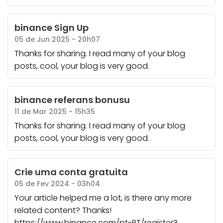
binance Sign Up
05 de Jun 2025 - 20h07
Thanks for sharing. I read many of your blog
posts, cool, your blog is very good.
binance referans bonusu
11 de Mar 2025 - 15h35
Thanks for sharing. I read many of your blog
posts, cool, your blog is very good.
Crie uma conta gratuita
05 de Fev 2024 - 03h04
Your article helped me a lot, is there any more
related content? Thanks!
https://www.binance.com/pt-PT/register?