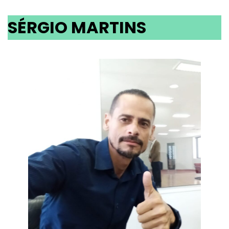
SÉRGIO MARTINS