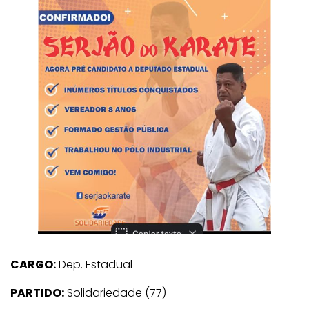
CARGO:
Dep. Estadual
PARTIDO:
Solidariedade (77)