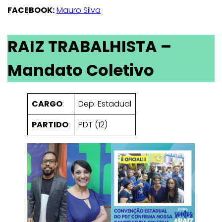
FACEBOOK:
Mauro Silva
RAIZ TRABALHISTA –
Mandato Coletivo
CARGO
:
Dep. Estadual
PARTIDO
:
PDT (12)