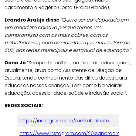
Nascimento e Rogério Costa (Praia Grande).
Leandro Araújo disse
“Quero ser co-deputado em
um mandato coletivo porque temos um
compromisso com os mais pobres, com os
trabalhadores, com os cidadãos que dependem do
SUS, das redes municipais e estadual de educação.”
Dona Jô
“Sempre trabalhou na área da educação e,
atualmente, atua como Assistente de Direção de
Escola, tendo conhecimento das dificuldades para
educar as nossas crianças. Tem como bandeiras
educação, acessibilidade, saúde e inclusão social”.
REDES SOCIAIS:
https://instagram.com/raiztrabalhista
https://www.instagram.com/20leandroaraujo