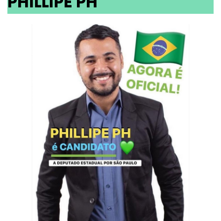
PHILLIPE PH