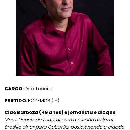
CARGO:
Dep. Federal
PARTIDO:
PODEMOS (19)
Cido Barboza (49 anos) é jornalista e diz que
:
“Serei Deputado Federal com a missão de fazer
Brasília olhar para Cubatão, posicionando a cidade