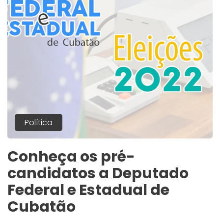
Política
Conheça os pré-
candidatos a Deputado
Federal e Estadual de
Cubatão