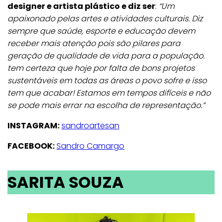
designer e artista plástico e diz ser
:
“Um
apaixonado pelas artes e atividades culturais. Diz
sempre que saúde, esporte e educação devem
receber mais atenção pois são pilares para
geração de qualidade de vida para a população.
tem certeza que hoje por falta de bons projetos
sustentáveis em todas as áreas o povo sofre e isso
tem que acabar! Estamos em tempos difíceis e não
se pode mais errar na escolha de representação.”
INSTAGRAM:
sandroartesan
FACEBOOK:
Sandro Camargo
SARITA SOUZA