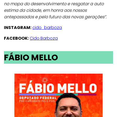
no mapa do desenvolvimento e resgatar a auto
estima da cidade, em honra aos nossos
antepassados e pelo futuro das novas gerações”.
INSTAGRAM:
cido_barboza
FACEBOOK:
Cido Barboza
FÁBIO MELLO