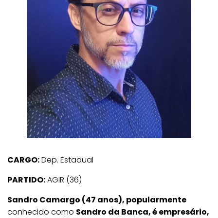
CARGO:
Dep. Estadual
PARTIDO:
AGIR (36)
Sandro Camargo (47 anos), popularmente
conhecido como
Sandro da Banca, é empresário,