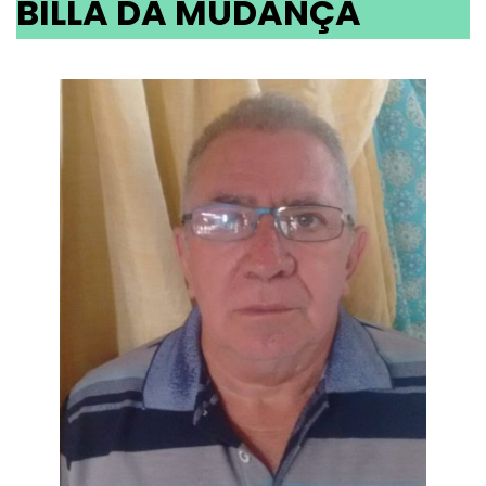
BILLA DA MUDANÇA