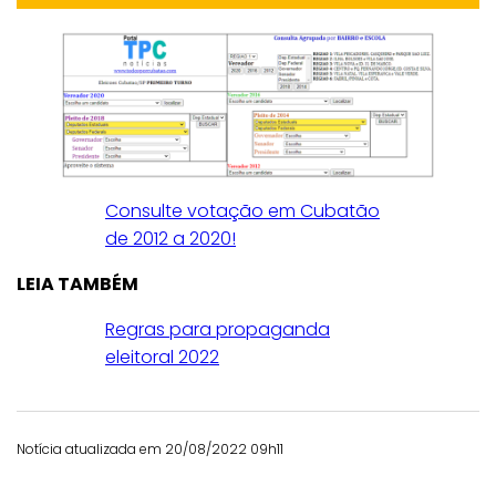
Consulte votação em Cubatão
de 2012 a 2020!
LEIA TAMBÉM
Regras para propaganda
eleitoral 2022
Notícia atualizada em 20/08/2022 09h11