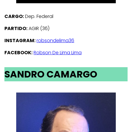
CARGO:
Dep. Federal
PARTIDO:
AGIR (36)
INSTAGRAM:
robsondelima36
FACEBOOK:
Robson De Lima Lima
SANDRO CAMARGO