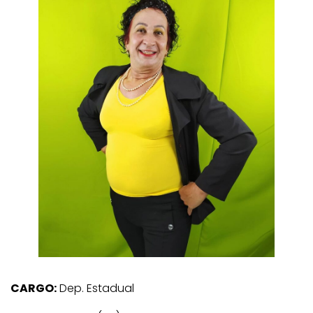
CARGO:
Dep. Estadual