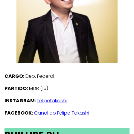
CARGO:
Dep. Federal
PARTIDO:
MDB (15)
INSTAGRAM:
felipetakashi
FACEBOOK:
Canal do Felipe Takashi