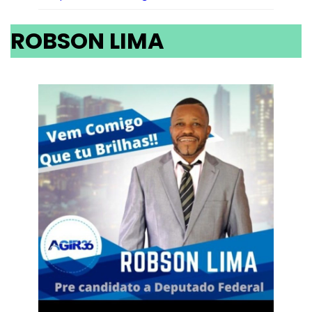
ROBSON LIMA