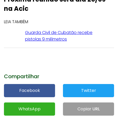
na Acic
LEIA TAMBÉM
Guarda Civil de Cubatão recebe
pistolas 9 milímetros
Compartilhar
Facebook
Twitter
WhatsApp
Copiar
URL