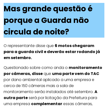
Mas grande questão é
porque a Guarda não
circula de noite?
O representante disse que
6 motos chegaram
para a guarda civil e deverão estar rodando já
em setembro.
Questionado sobre como anda o
monitoramento
por câmeras, disse
que
uma parte vem do TAC
por dano ambiental aplicado a uma empresa e
cerca de 150 câmeras mais a sala de
monitoramento serão instalados até setembro.
A
outra parte
será por licitação da Prefeitura para
uma empresa
complementar
essas câmeras,