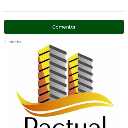
Comentar