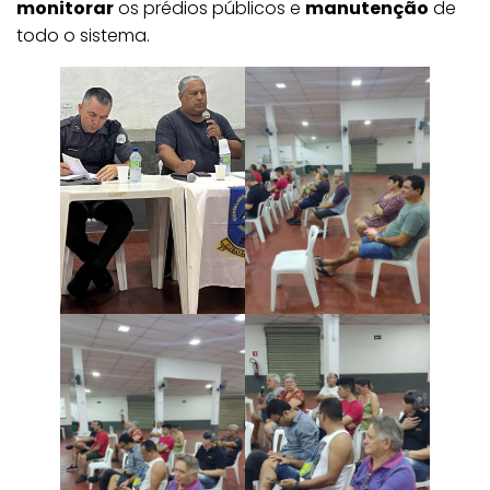
monitorar
os prédios públicos e
manutenção
de
todo o sistema.