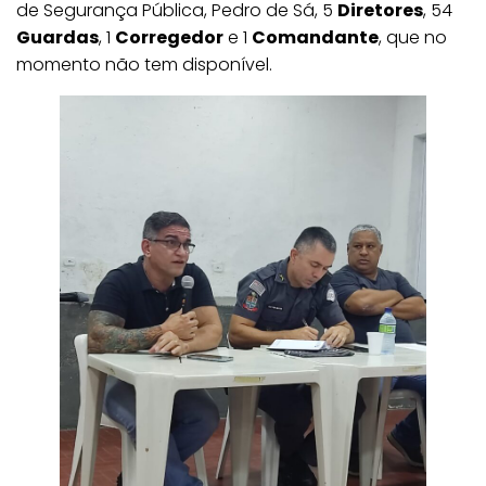
de Segurança Pública, Pedro de Sá, 5
Diretores
, 54
Guardas
, 1
Corregedor
e 1
Comandante
, que no
momento não tem disponível.