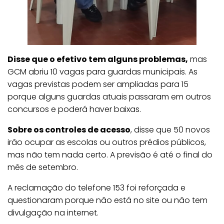
Disse que o efetivo tem alguns problemas,
mas
GCM abriu 10 vagas para guardas municipais. As
vagas previstas podem ser ampliadas para 15
porque alguns guardas atuais passaram em outros
concursos e poderá haver baixas.
Sobre os controles de acesso
, disse que 50 novos
irão ocupar as escolas ou outros prédios públicos,
mas não tem nada certo. A previsão é até o final do
mês de setembro.
A reclamação do telefone 153 foi reforçada e
questionaram porque não está no site ou não tem
divulgação na internet.