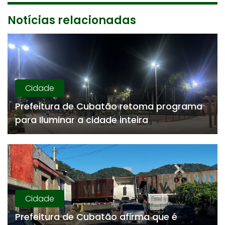
Notícias relacionadas
Cidade
Prefeitura de Cubatão retoma programa
para Iluminar a cidade inteira
Cidade
Prefeitura de Cubatão afirma que é