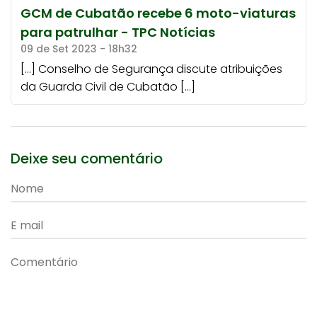
GCM de Cubatão recebe 6 moto-viaturas
para patrulhar - TPC Notícias
09 de Set 2023 - 18h32
[…] Conselho de Segurança discute atribuições
da Guarda Civil de Cubatão […]
Deixe seu comentário