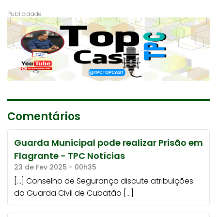
Comentários
Guarda Municipal pode realizar Prisão em
Flagrante - TPC Notícias
23 de Fev 2025 - 00h35
[…] Conselho de Segurança discute atribuições
da Guarda Civil de Cubatão […]