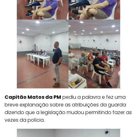
Capitão Matos da PM
pediu a palavra e fez uma
breve explanação sobre as atribuições da guarda
dizendo que a legislação mudou permitindo fazer as
vezes da polícia.