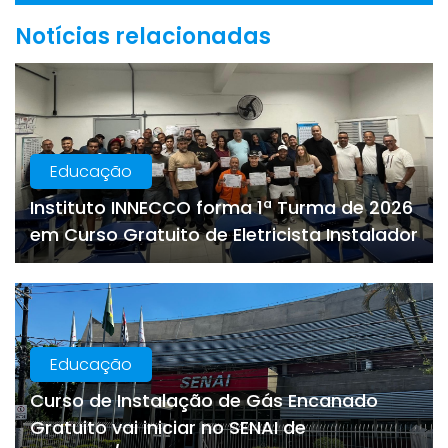
Notícias relacionadas
Educação
Instituto INNECCO forma 1ª Turma de 2026
em Curso Gratuito de Eletricista Instalador
Educação
Curso de Instalação de Gás Encanado
Gratuito vai iniciar no SENAI de