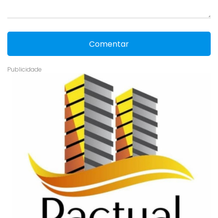
Comentar