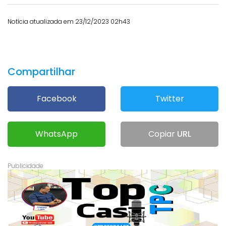
Notícia atualizada em 23/12/2023 02h43
Compartilhar
Facebook
Twitter
WhatsApp
Copiar
URL