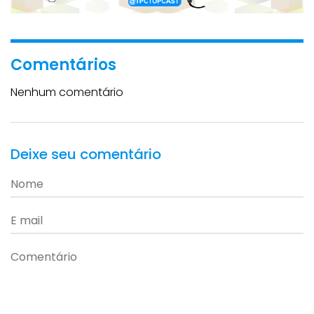
Comentários
Nenhum comentário
Deixe seu comentário