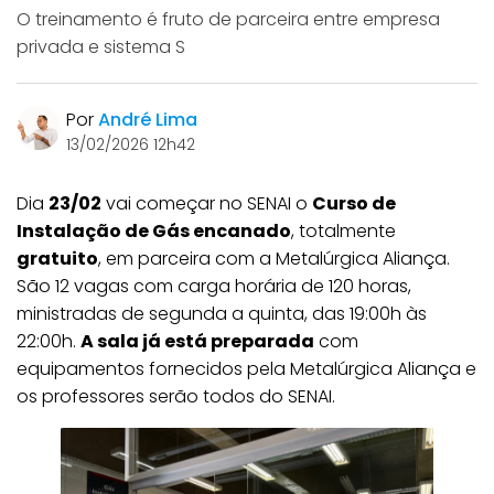
O treinamento é fruto de parceira entre empresa
privada e sistema S
Por
André Lima
13/02/2026 12h42
Dia
23/02
vai começar no SENAI o
Curso de
Instalação de Gás encanado
, totalmente
gratuito
, em parceira com a Metalúrgica Aliança.
São 12 vagas com carga horária de 120 horas,
ministradas de segunda a quinta, das 19:00h às
22:00h.
A sala já está preparada
com
equipamentos fornecidos pela Metalúrgica Aliança e
os professores serão todos do SENAI.