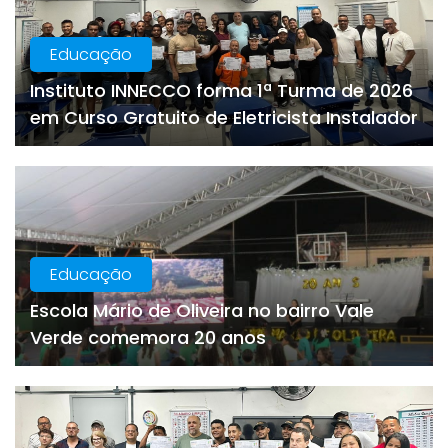
Educação
Instituto INNECCO forma 1ª Turma de 2026
em Curso Gratuito de Eletricista Instalador
Educação
Escola Mário de Oliveira no bairro Vale
Verde comemora 20 anos