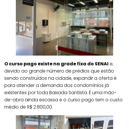
O curso pago existe na grade fixa do SENAI
e,
devido ao grande número de prédios que estão
sendo construídos na cidade, expandir a oferta é
para atender a demanda dos condomínios já
existentes por toda Baixada Santista. É uma mão-
de-obra ainda escassa e o curso pago tem o custo
médio de R$ 2.800,00.