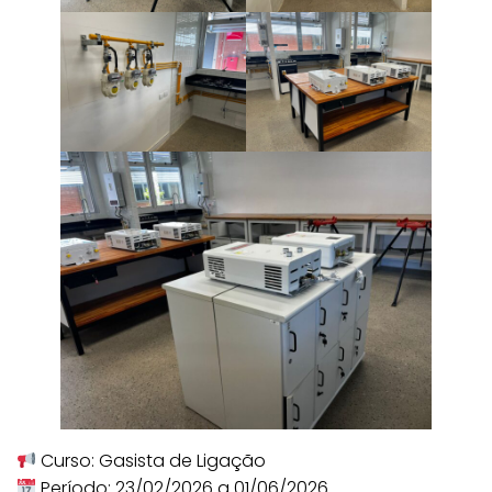
Curso: Gasista de Ligação
Período: 23/02/2026 a 01/06/2026