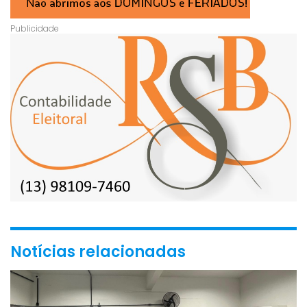
Notícias relacionadas