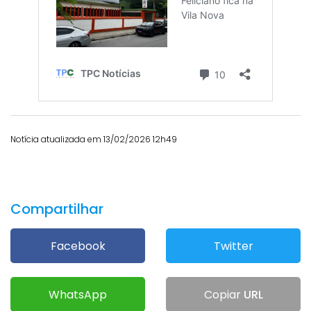
Notícia atualizada em 13/02/2026 12h49
Compartilhar
Facebook
Twitter
WhatsApp
Copiar
URL