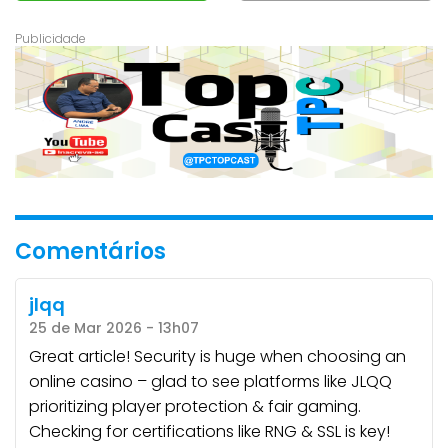
Comentários
jlqq
25 de Mar 2026 - 13h07
Great article! Security is huge when choosing an
online casino – glad to see platforms like JLQQ
prioritizing player protection & fair gaming.
Checking for certifications like RNG & SSL is key!