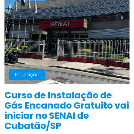
Educação
Curso de Instalação de
Gás Encanado Gratuito vai
iniciar no SENAI de
Cubatão/SP