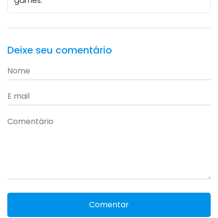
games.
Deixe seu comentário
Comentar