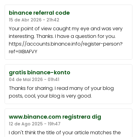
binance referral code
15 de Abr 2026 - 21h42
Your point of view caught my eye and was very
interesting. Thanks. I have a question for you.
https://accounts.binance.info/register-person?
ref=IXBIAFVY
gratis binance-konto
04 de Mai 2026 - 01h41
Thanks for sharing. I read many of your blog
posts, cool, your blog is very good.
www.binance.com registrera dig
12 de Ago 2025 - 19h47
I don't think the title of your article matches the