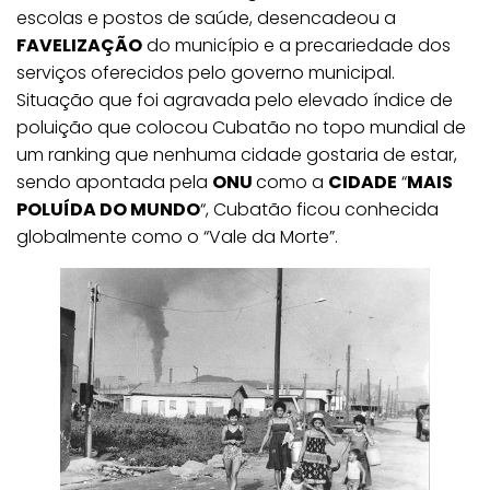
escolas e postos de saúde, desencadeou a
FAVELIZAÇÃO
do município e a precariedade dos
serviços oferecidos pelo governo municipal.
Situação que foi agravada pelo elevado índice de
poluição que colocou Cubatão no topo mundial de
um ranking que nenhuma cidade gostaria de estar,
sendo apontada pela
ONU
como a
CIDADE
“
MAIS
POLUÍDA DO MUNDO
“, Cubatão ficou conhecida
globalmente como o “Vale da Morte”.