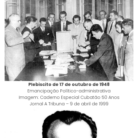
Plebiscito de 17 de outubro de 1948
Emancipação Político-administrativa
Imagem: Caderno Especial Cubatão 50 Anos
Jornal A Tribuna – 9 de abril de 1999