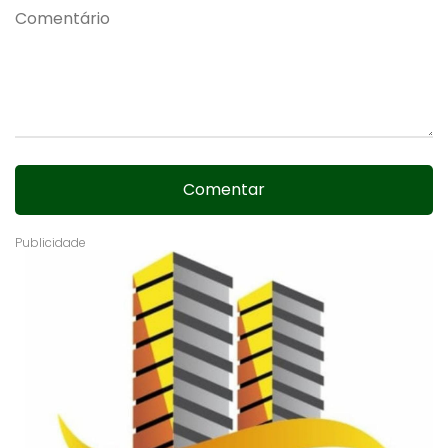
Comentar