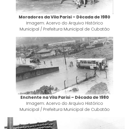
Moradores da Vila Parisi – Década de 1980
Imagem: Acervo do Arquivo Histórico
Municipal / Prefeitura Municipal de Cubatão
Enchente na Vila Parisi – Década de 1980
Imagem: Acervo do Arquivo Histórico
Municipal / Prefeitura Municipal de Cubatão