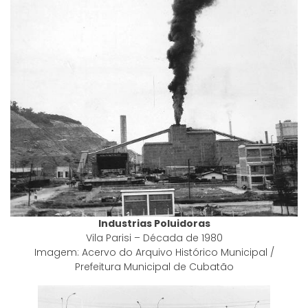
Industrias Poluidoras
Vila Parisi – Década de 1980
Imagem: Acervo do Arquivo Histórico Municipal /
Prefeitura Municipal de Cubatão