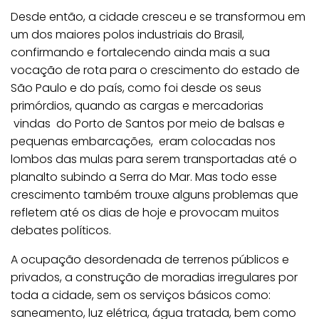
Desde então, a cidade cresceu e se transformou em
um dos maiores polos industriais do Brasil,
confirmando e fortalecendo ainda mais a sua
vocação de rota para o crescimento do estado de
São Paulo e do país, como foi desde os seus
primórdios, quando as cargas e mercadorias
vindas do Porto de Santos por meio de balsas e
pequenas embarcações, eram colocadas nos
lombos das mulas para serem transportadas até o
planalto subindo a Serra do Mar. Mas todo esse
crescimento também trouxe alguns problemas que
refletem até os dias de hoje e provocam muitos
debates políticos.
A ocupação desordenada de terrenos públicos e
privados, a construção de moradias irregulares por
toda a cidade, sem os serviços básicos como:
saneamento, luz elétrica, água tratada, bem como