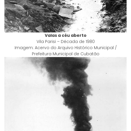
Valas a céu aberto
Vila Parisi – Década de 1980
Imagem: Acervo do Arquivo Histórico Municipal /
Prefeitura Municipal de Cubatão