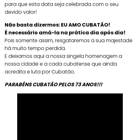
para que esta data seja celebrada com o seu
devido valor!
Não basta dizermos: EU AMO CUBATÃO!
É necessário amá-la na prática dia após dia!
Pois somente assim, resgataremos a sua majestade
há muito tempo perdida.
E deixamos aqui a nossa singela homenagem a
nossa cidade e a cada cubatense que ainda
acredita e luta por Cubatão.
PARABÉNS CUBATÃO PELOS 73 ANOS!!!