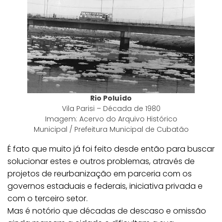
Rio Poluído
Vila Parisi – Década de 1980
Imagem: Acervo do Arquivo Histórico
Municipal / Prefeitura Municipal de Cubatão
É fato que muito já foi feito desde então para buscar
solucionar estes e outros problemas, através de
projetos de reurbanização em parceria com os
governos estaduais e federais, iniciativa privada e
com o terceiro setor.
Mas é notório que décadas de descaso e omissão