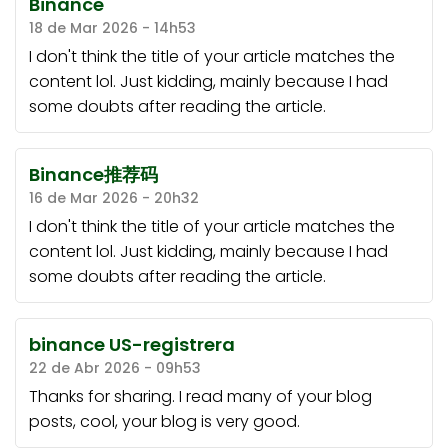
Binance
18 de Mar 2026 - 14h53
I don't think the title of your article matches the
content lol. Just kidding, mainly because I had
some doubts after reading the article.
Binance推荐码
16 de Mar 2026 - 20h32
I don't think the title of your article matches the
content lol. Just kidding, mainly because I had
some doubts after reading the article.
binance US-registrera
22 de Abr 2026 - 09h53
Thanks for sharing. I read many of your blog
posts, cool, your blog is very good.