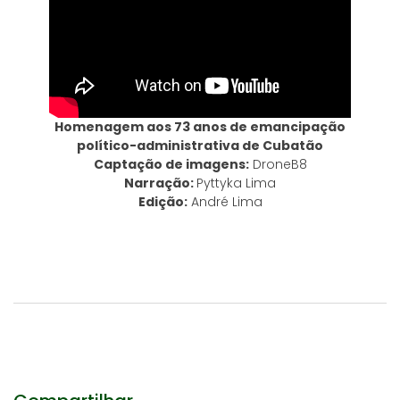
Homenagem aos 73 anos de emancipação
político-administrativa de Cubatão
Captação de imagens:
DroneB8
Narração:
Pyttyka Lima
Edição:
André Lima