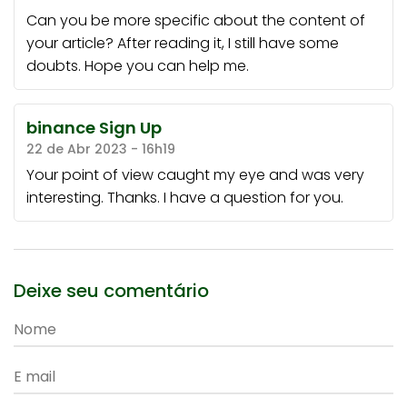
Can you be more specific about the content of
your article? After reading it, I still have some
doubts. Hope you can help me.
binance Sign Up
22 de Abr 2023 - 16h19
Your point of view caught my eye and was very
interesting. Thanks. I have a question for you.
Deixe seu comentário