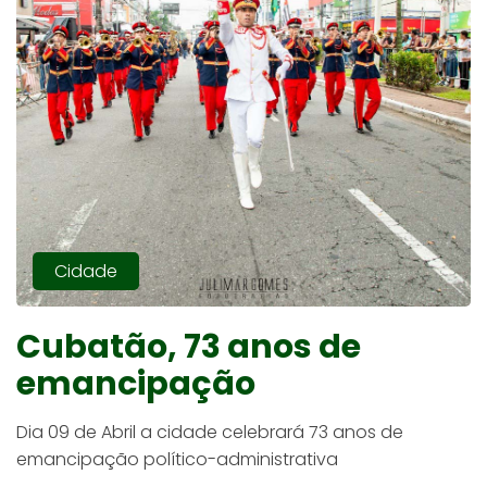
Cidade
Cubatão, 73 anos de
emancipação
Dia 09 de Abril a cidade celebrará 73 anos de
emancipação político-administrativa