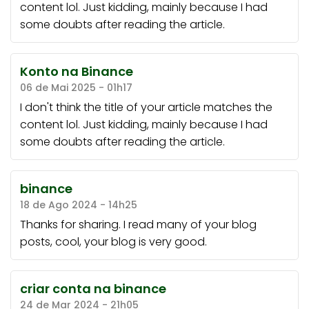
content lol. Just kidding, mainly because I had
some doubts after reading the article.
Konto na Binance
06 de Mai 2025 - 01h17
I don't think the title of your article matches the
content lol. Just kidding, mainly because I had
some doubts after reading the article.
binance
18 de Ago 2024 - 14h25
Thanks for sharing. I read many of your blog
posts, cool, your blog is very good.
criar conta na binance
24 de Mar 2024 - 21h05