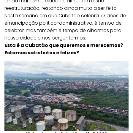
ainda marcam a cidade e dificultam a sua
reestruturação, restando ainda muito a ser feito.
Nesta semana em que Cubatão celebra 73 anos de
emancipação político-administrativa, é tempo de
celebrar, mas também é tempo de olharmos para
nossa cidade e nos perguntarmos:
Esta é a Cubatão que queremos e merecemos?
Estamos satisfeitos e felizes?