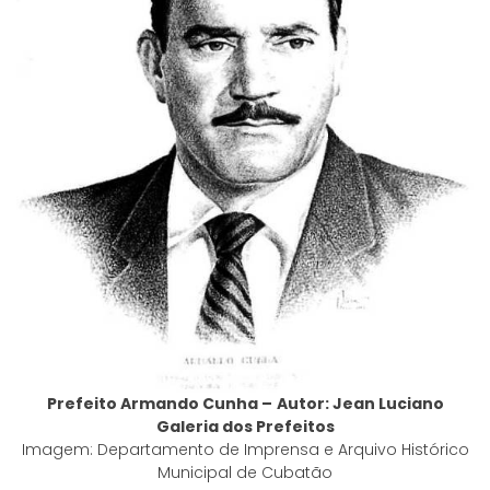
Prefeito Armando Cunha –
Autor: Jean Luciano
Galeria dos Prefeitos
Imagem: Departamento de Imprensa e Arquivo Histórico
Municipal de Cubatão