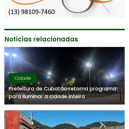
Notícias relacionadas
Cidade
Prefeitura de Cubatão retoma programa
para Iluminar a cidade inteira