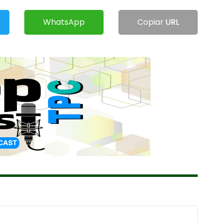
WhatsApp
Copiar
URL