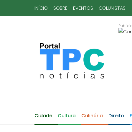
INÍCIO
SOBRE
EVENTOS
COLUNISTAS
Cidade
Cultura
Culinária
Direito