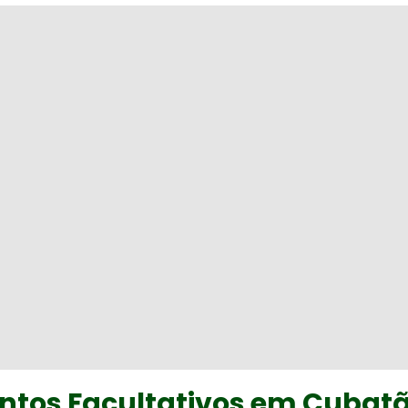
Pontos Facultativos em Cubat