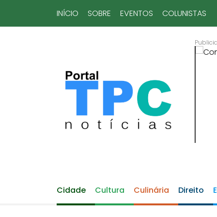
INÍCIO
SOBRE
EVENTOS
COLUNISTAS
Cidade
Cultura
Culinária
Direito