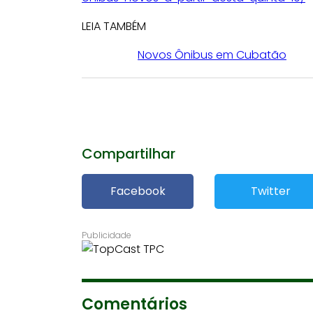
LEIA TAMBÉM
Novos Ônibus em Cubatão
Compartilhar
Facebook
Twitter
Comentários