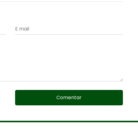
Comentar