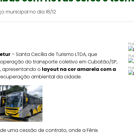
 municipal no dia 18/12
etur
– Santa Cecília de Turismo LTDA, que
na operação do transporte coletivo em Cubatão/SP,
, apresentando o
layout na cor amarela com a
 recuperação ambiental da cidade.
de uma cessão de contrato, onde a Fênix