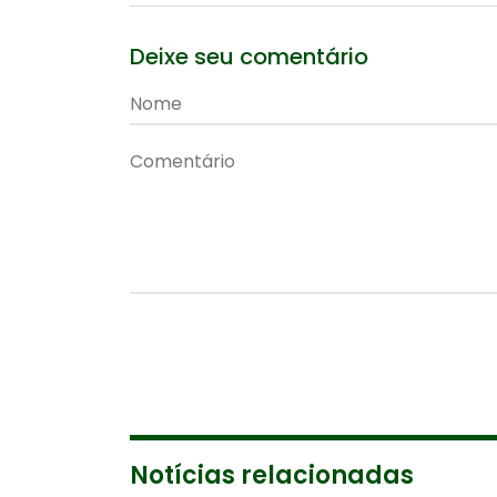
Deixe seu comentário
Notícias relacionadas