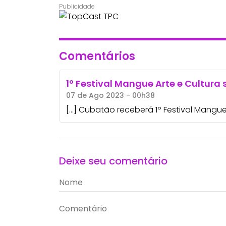
Comentários
1º Festival Mangue Arte e Cultura
07 de Ago 2023 - 00h38
[…] Cubatão receberá 1º Festival Mangue
Deixe seu comentário