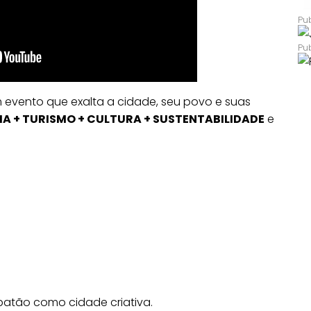
 evento que exalta a cidade, seu povo e suas
A + TURISMO + CULTURA + SUSTENTABILIDADE
e
atão como cidade criativa.