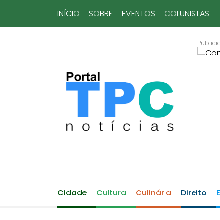
INÍCIO
SOBRE
EVENTOS
COLUNISTAS
Cidade
Cultura
Culinária
Direito