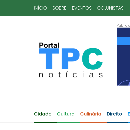
INÍCIO
SOBRE
EVENTOS
COLUNISTAS
Cidade
Cultura
Culinária
Direito