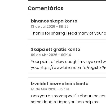
Comentários
binance skapa konto
13 de Jul 2026 - 18h25
Thanks for sharing. I read many of your b
Skapa ett gratis konto
09 de Abr 2026 - 00h14
Your point of view caught my eye and was
you. https://www.binance.info/registe
Izveidot bezmaksas kontu
14 de Mai 2026 - 19h14
Can you be more specific about the content
some doubts. Hope you can help me.