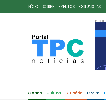
INÍCIO
SOBRE
EVENTOS
COLUNISTAS
Cidade
Cultura
Culinária
Direito