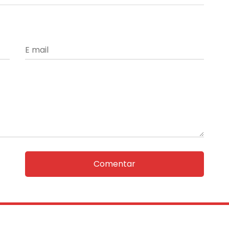
Comentar