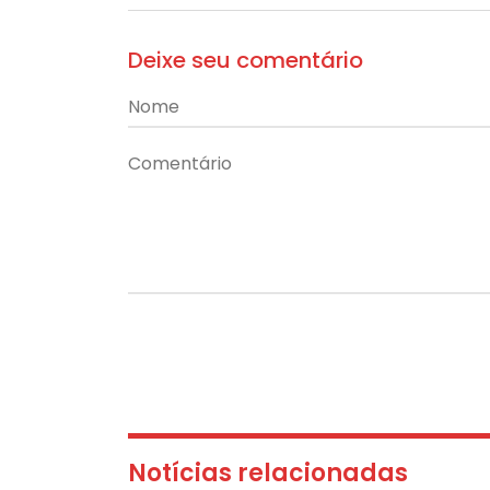
Deixe seu comentário
Notícias relacionadas