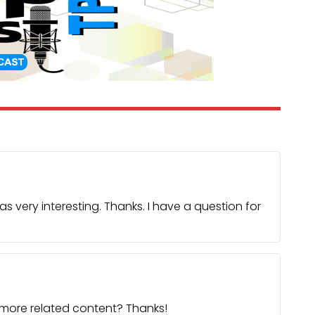
 very interesting. Thanks. I have a question for
y more related content? Thanks!