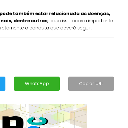
 pode também estar relacionada às doenças,
nais, dentre outras
, caso isso ocorra importante
orretamente a conduta que deverá seguir.
WhatsApp
Copiar
URL