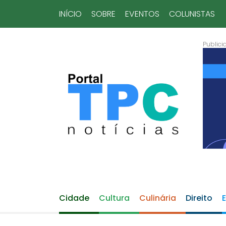
INÍCIO
SOBRE
EVENTOS
COLUNISTAS
Cidade
Cultura
Culinária
Direito