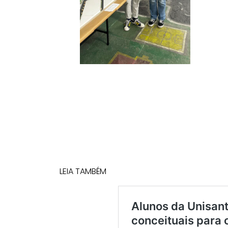
LEIA TAMBÉM