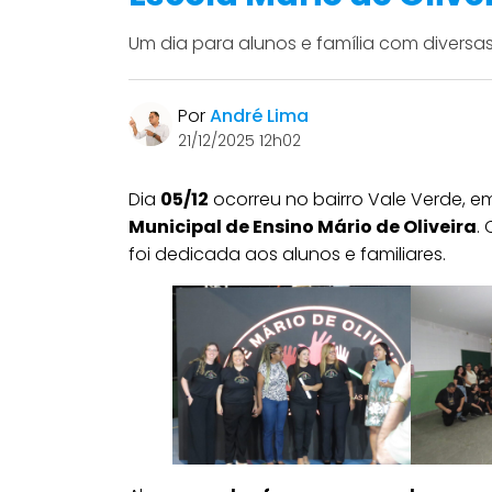
Um dia para alunos e família com diversa
Por
André Lima
21/12/2025 12h02
Dia
05/12
ocorreu no bairro Vale Verde, e
Municipal de Ensino Mário de Oliveira
.
foi dedicada aos alunos e familiares.