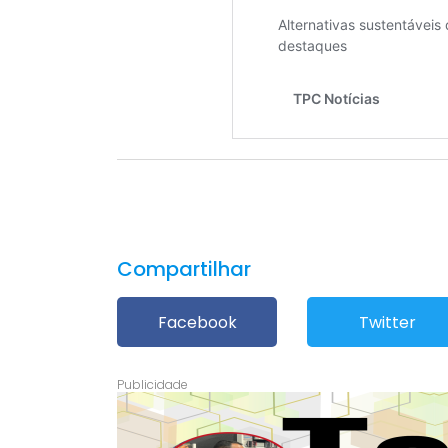
Compartilhar
Facebook
Twitter