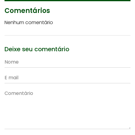
Comentários
Nenhum comentário
Deixe seu comentário