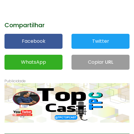
Compartilhar
Facebook
Twitter
WhatsApp
Copiar
URL