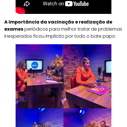
A importância da vacinação e realização de
exames
periódicos para melhor tratar de problemas
inesperados ficou implícito por todo o bate papo.