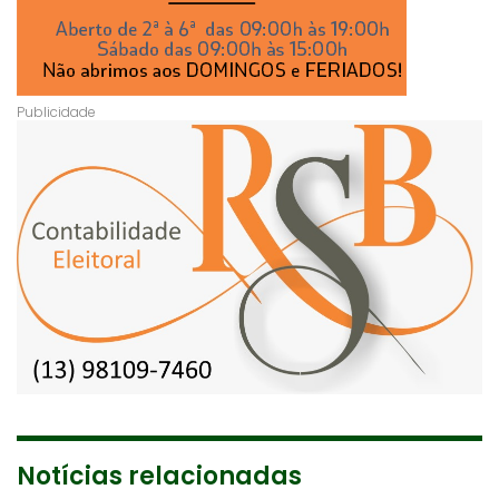
Notícias relacionadas