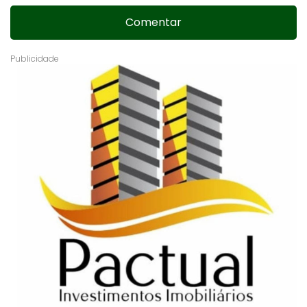
Comentar