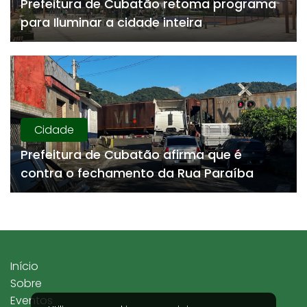
Prefeitura de Cubatão retoma programa
para Iluminar a cidade inteira
Cidade
Prefeitura de Cubatão afirma que é
contra o fechamento da Rua Paraíba
Início
Sobre
Eventos