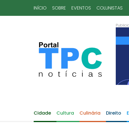
INÍCIO
SOBRE
EVENTOS
COLUNISTAS
Cidade
Cultura
Culinária
Direito