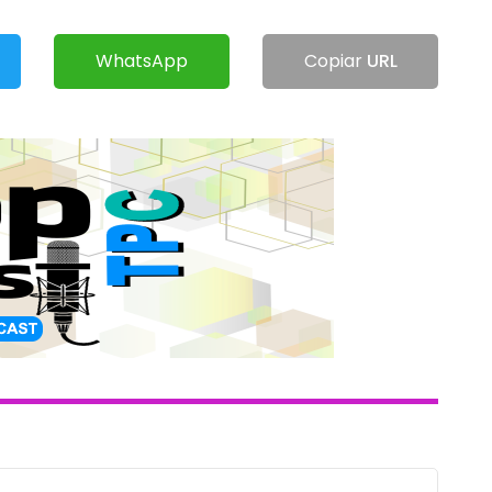
WhatsApp
Copiar
URL