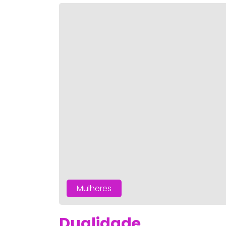
Mulheres
Dualidade