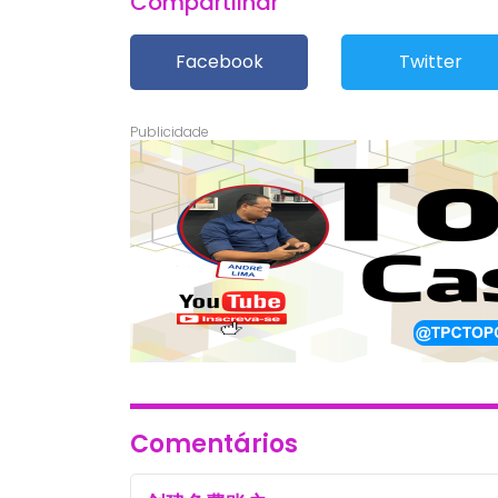
Compartilhar
Facebook
Twitter
Comentários