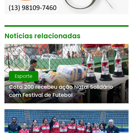
Notícias relacionadas
Esporte
Cota 200 recebeu ação Natal Solidário
com Festival de Futebol