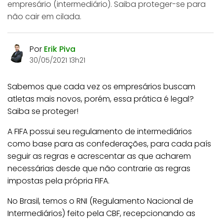
empresário (intermediário). Saiba proteger-se para
não cair em cilada.
Por
Erik Piva
30/05/2021 13h21
Sabemos que cada vez os empresários buscam
atletas mais novos, porém, essa prática é legal?
Saiba se proteger!
A FIFA possui seu regulamento de intermediários
como base para as confederações, para cada país
seguir as regras e acrescentar as que acharem
necessárias desde que não contrarie as regras
impostas pela própria FIFA.
No Brasil, temos o RNI (Regulamento Nacional de
Intermediários) feito pela CBF, recepcionando as