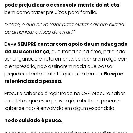
pode prejudicar o desenvolvimento do atleta
,
bem como trazer prejuízos para família.
“Então, o que devo fazer para evitar cair em cilada
ou amenizar o risco de errar?”
Deve
SEMPRE contar com apoio de um advogado
da sua confiança
, que trabalhe na área, para não
ser enganado e, futuramente, se fecharem algo com
o empresário, não assinarem nada que possa
prejudicar tanto o atleta quanto a família.
Busque
referências da pessoa
.
Procure saber se é registrado na CBF, procure saber
os atletas que essa pessoa já trabalha e procure
saber se não é envolvido em algum escândalo.
Todo cuidado é pouco.