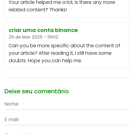
Your article helped me a lot, is there any more
related content? Thanks!
criar uma conta binance
25 de Mar 2025 - 10h12
Can you be more specific about the content of
your article? After reading it, I still have some
doubts. Hope you can help me.
Deixe seu comentário