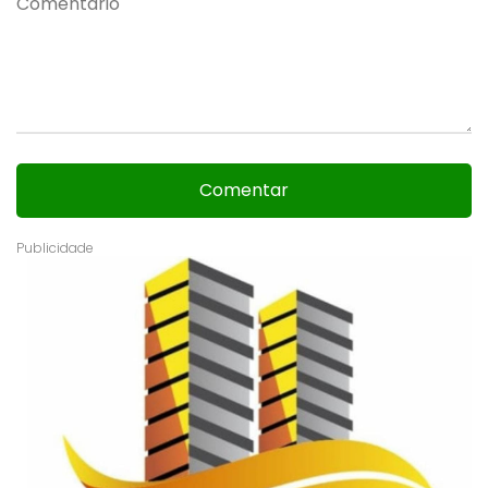
Comentar