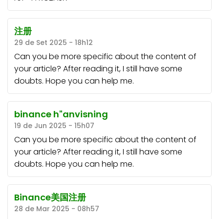
注册
29 de Set 2025 - 18h12
Can you be more specific about the content of
your article? After reading it, I still have some
doubts. Hope you can help me.
binance h"anvisning
19 de Jun 2025 - 15h07
Can you be more specific about the content of
your article? After reading it, I still have some
doubts. Hope you can help me.
Binance美国注册
28 de Mar 2025 - 08h57