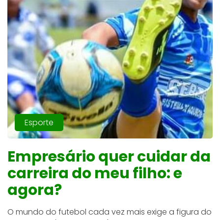
Esporte
Empresário quer cuidar da
carreira do meu filho: e
agora?
O mundo do futebol cada vez mais exige a figura do