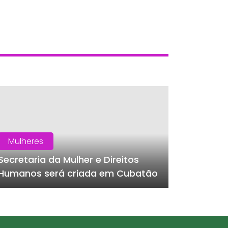
Mulheres
Secretaria da Mulher e Direitos
Humanos será criada em Cubatão