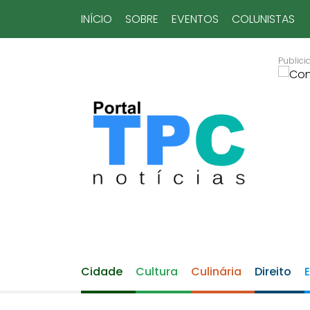
INÍCIO
SOBRE
EVENTOS
COLUNISTAS
Cidade
Cultura
Culinária
Direito