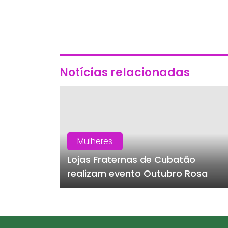
Notícias relacionadas
Mulheres
Lojas Fraternas de Cubatão
realizam evento Outubro Rosa