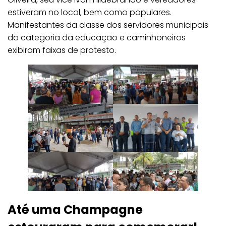
estiveram no local, bem como populares.
Manifestantes da classe dos servidores municipais
da categoria da educação e caminhoneiros
exibiram faixas de protesto.
Até uma Champagne