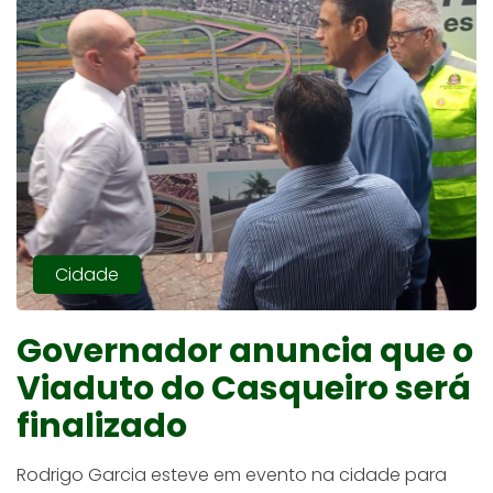
Cidade
Governador anuncia que o
Viaduto do Casqueiro será
finalizado
Rodrigo Garcia esteve em evento na cidade para