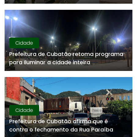
Cidade
Prefeitura de Cubatão retoma programa
para Iluminar a cidade inteira
Cidade
Prefeitura de Cubatão afirma que é
contra o fechamento da Rua Paraíba