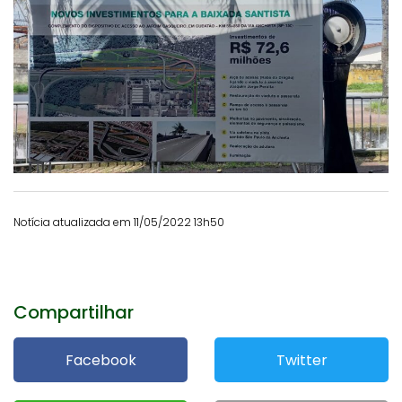
Notícia atualizada em 11/05/2022 13h50
Compartilhar
Facebook
Twitter