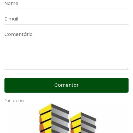
Comentar