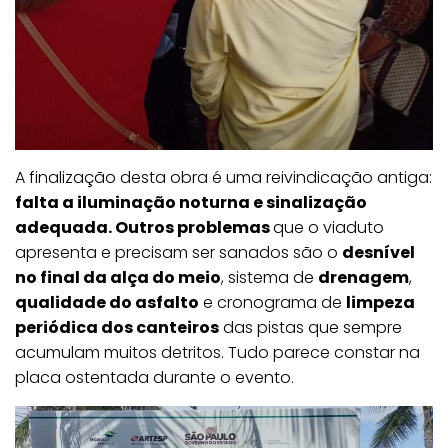
A finalização desta obra é uma reivindicação antiga:
falta a iluminação noturna e sinalização
adequada. Outros problemas
que o viaduto
apresenta e precisam ser sanados são o
desnível
no final da alça do meio
, sistema de
drenagem
,
qualidade do asfalto
e cronograma de
limpeza
periódica dos canteiros
das pistas que sempre
acumulam muitos detritos. Tudo parece constar na
placa ostentada durante o evento.