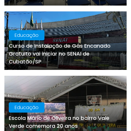
Educação
Curso de Instalação de Gás Encanado
Gratuito vai iniciar no SENAI de
Cubatão/SP
Educação
Escola Mário de Oliveira no bairro Vale
Verde comemora 20 anos