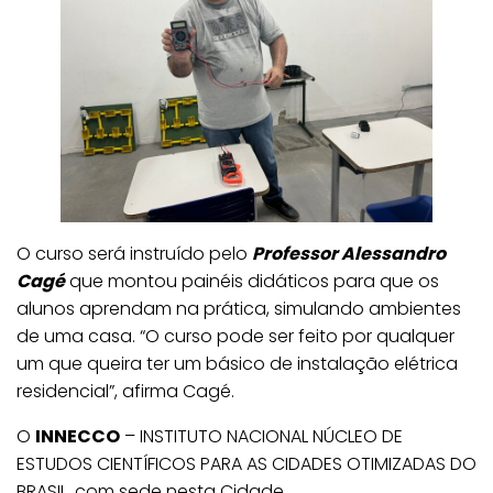
O curso será instruído pelo
Professor Alessandro
Cagé
que montou painéis didáticos para que os
alunos aprendam na prática, simulando ambientes
de uma casa. “O curso pode ser feito por qualquer
um que queira ter um básico de instalação elétrica
residencial”, afirma Cagé.
O
INNECCO
– INSTITUTO NACIONAL NÚCLEO DE
ESTUDOS CIENTÍFICOS PARA AS CIDADES OTIMIZADAS DO
BRASIL, com sede nesta Cidade,