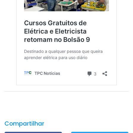
Compartilhar