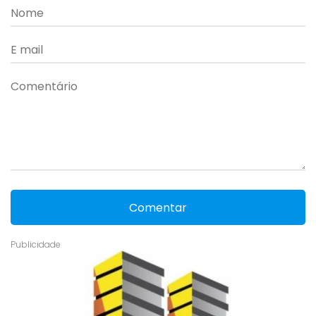
Comentar