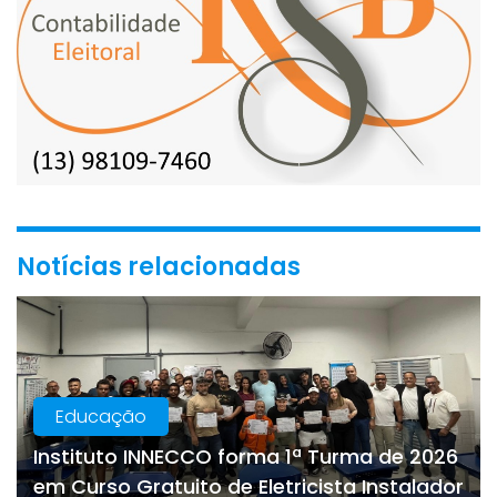
Notícias relacionadas
Educação
Instituto INNECCO forma 1ª Turma de 2026
em Curso Gratuito de Eletricista Instalador