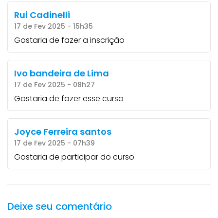
Rui Cadinelli
17 de Fev 2025 - 15h35
Gostaria de fazer a inscrição
Ivo bandeira de Lima
17 de Fev 2025 - 08h27
Gostaria de fazer esse curso
Joyce Ferreira santos
17 de Fev 2025 - 07h39
Gostaria de participar do curso
Deixe seu comentário