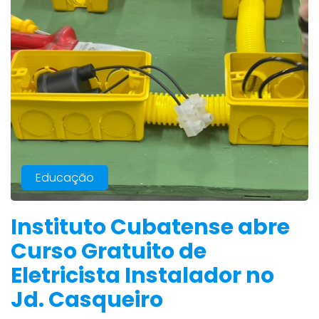
Educação
Instituto Cubatense abre
Curso Gratuito de
Eletricista Instalador no
Jd. Casqueiro