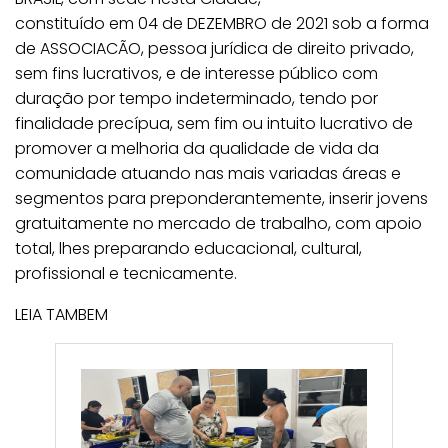
constituído em 04 de DEZEMBRO de 2021 sob a forma
de ASSOCIACÃO, pessoa jurídica de direito privado,
sem fins lucrativos, e de interesse público com
duração por tempo indeterminado, tendo por
finalidade precípua, sem fim ou intuito lucrativo de
promover a melhoria da qualidade de vida da
comunidade atuando nas mais variadas áreas e
segmentos para preponderantemente, inserir jovens
gratuitamente no mercado de trabalho, com apoio
total, lhes preparando educacional, cultural,
profissional e tecnicamente.
LEIA TAMBEM