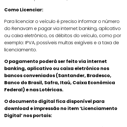
Como Licenciar:
Para licenciar o veículo é preciso informar o número
do Renavam e pagar via internet banking, aplicativo
ou caixa eletrônico, os débitos do veículo, como por
exemplo: IPVA, possíveis multas exigíveis e a taxa de
licenciamento.
O pagamento poderá ser feito via internet
banking, aplicativo ou caixa eletrônico nos
bancos conveniados (Santander, Bradesco,
Banco do Brasil, Safra, Itaú, Caixa Econômica
Federal) e nas Lotéricas.
O documento digital fica disponível para
download e impressão no item ‘Licenciamento
Digital’ nos portais: