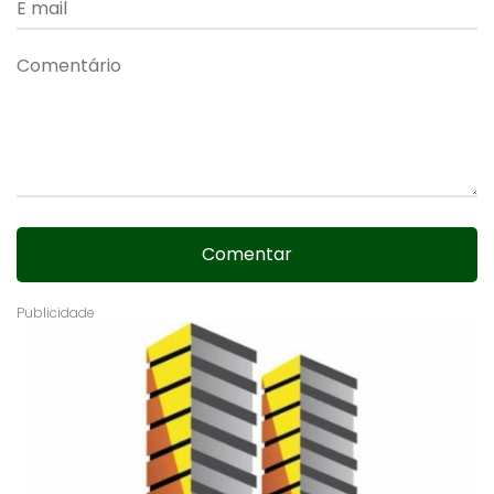
Comentar