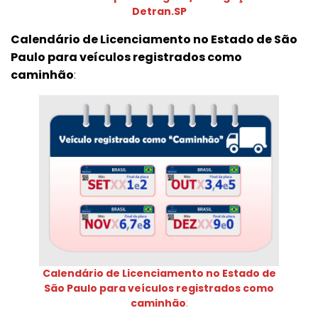
Detran.SP
Calendário de Licenciamento no Estado de São
Paulo para veículos registrados como
caminhão
:
Calendário de Licenciamento no Estado de
São Paulo para veículos registrados como
caminhão
: