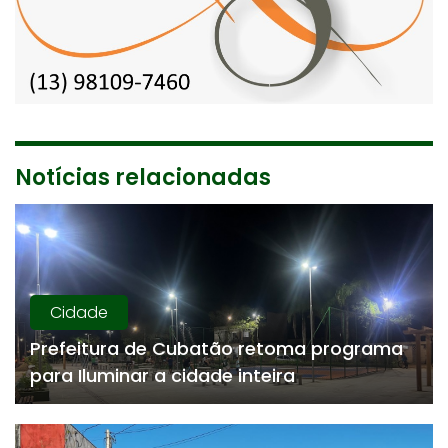
Notícias relacionadas
Cidade
Prefeitura de Cubatão retoma programa
para Iluminar a cidade inteira