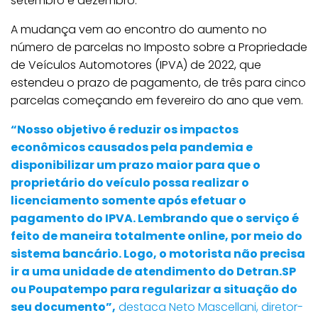
setembro e dezembro.
A mudança vem ao encontro do aumento no
número de parcelas no Imposto sobre a Propriedade
de Veículos Automotores (IPVA) de 2022, que
estendeu o prazo de pagamento, de três para cinco
parcelas começando em fevereiro do ano que vem.
“Nosso objetivo é reduzir os impactos
econômicos causados pela pandemia e
disponibilizar um prazo maior para que o
proprietário do veículo possa realizar o
licenciamento somente após efetuar o
pagamento do IPVA. Lembrando que o serviço é
feito de maneira totalmente online, por meio do
sistema bancário. Logo, o motorista não precisa
ir a uma unidade de atendimento do Detran.SP
ou Poupatempo para regularizar a situação do
seu documento”,
destaca Neto Mascellani, diretor-