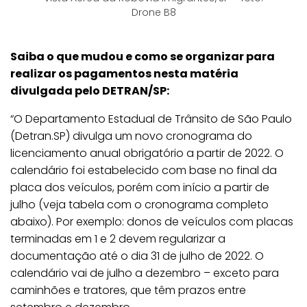
Drone B8
Saiba o que mudou e como se organizar para
realizar os pagamentos nesta matéria
divulgada pelo DETRAN/SP:
“O Departamento Estadual de Trânsito de São Paulo
(Detran.SP) divulga um novo cronograma do
licenciamento anual obrigatório a partir de 2022. O
calendário foi estabelecido com base no final da
placa dos veículos, porém com início a partir de
julho (veja tabela com o cronograma completo
abaixo). Por exemplo: donos de veículos com placas
terminadas em 1 e 2 devem regularizar a
documentação até o dia 31 de julho de 2022. O
calendário vai de julho a dezembro – exceto para
caminhões e tratores, que têm prazos entre