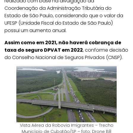
realizado com base na divulgação da
Coordenação da Administração Tributária do
Estado de São Paulo, considerando que o valor da
UFESP (Unidade Fiscal do Estado de São Paulo)
possui um aumento anual.
Assim como em 2021, não haverá cobrança de
taxa do seguro DPVAT em 2022
, conforme decisão
do Conselho Nacional de Seguros Privados (CNSP).
Vista Aérea da Robovia Imigrantes – Trecho
Município de Cubatão/SP – foto: Drone B8