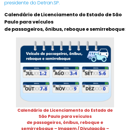
presidente do Detran.SP.
Calendário de Licenciamento do Estado de São
Paulo para veículos
de passageiros, ônibus, reboque e semirreboque
:
Calendário de Licenciamento do Estado de
São Paulo para veículos
de passageiros, ônibus, reboque e
semirreboque
– Imagem / Divulgação –