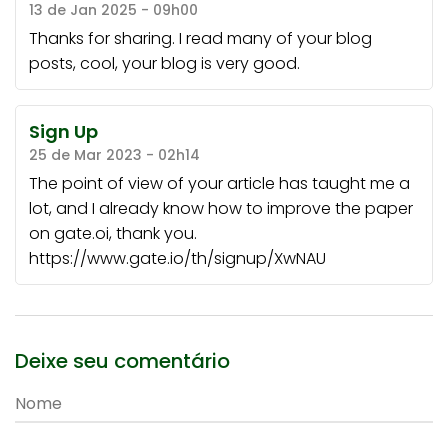
13 de Jan 2025 - 09h00
Thanks for sharing. I read many of your blog
posts, cool, your blog is very good.
Sign Up
25 de Mar 2023 - 02h14
The point of view of your article has taught me a
lot, and I already know how to improve the paper
on gate.oi, thank you.
https://www.gate.io/th/signup/XwNAU
Deixe seu comentário