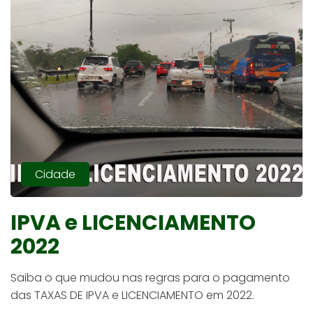
Cidade
IPVA e LICENCIAMENTO
2022
Saiba o que mudou nas regras para o pagamento
das TAXAS DE IPVA e LICENCIAMENTO em 2022.