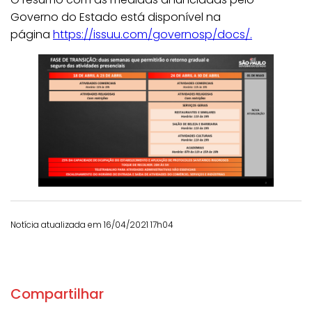
Governo do Estado está disponível na
página
https://issuu.com/governosp/docs/.
Notícia atualizada em 16/04/2021 17h04
Compartilhar