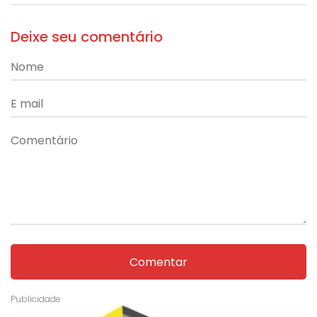
Deixe seu comentário
Comentar