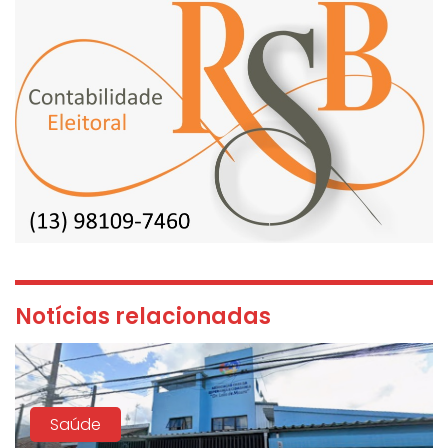
Notícias relacionadas
Saúde