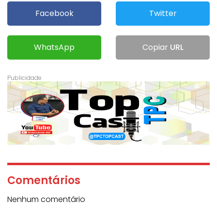
Facebook
Twitter
WhatsApp
Copiar
URL
Comentários
Nenhum comentário