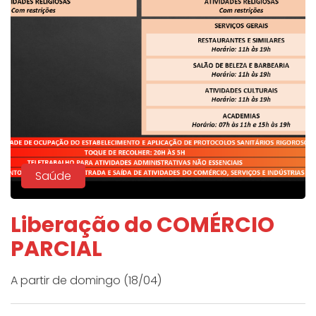
Saúde
Liberação do COMÉRCIO
PARCIAL
A partir de domingo (18/04)