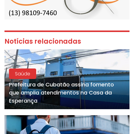
Notícias relacionadas
Saúde
Prefeitura de Cubatão assina fomento
que amplia atendimentos na Casa da
Esperança