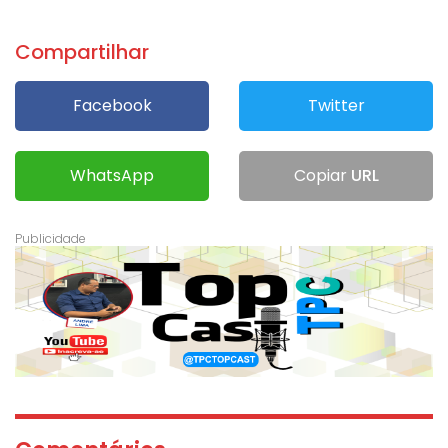
Compartilhar
Facebook
Twitter
WhatsApp
Copiar
URL