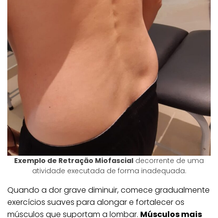
Exemplo de Retração Miofascial
decorrente de uma
atividade executada de forma inadequada.
Quando a dor grave diminuir, comece gradualmente
exercícios suaves para alongar e fortalecer os
músculos que suportam a lombar.
Músculos mais