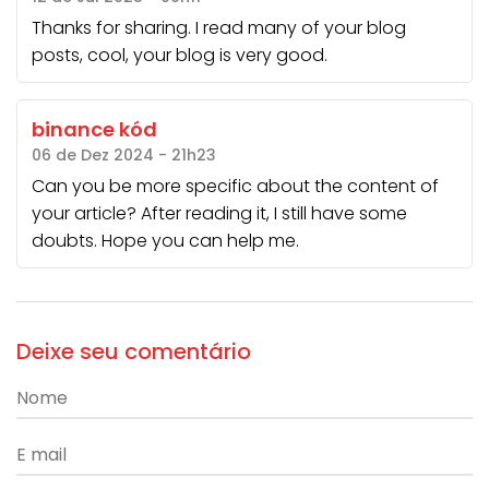
Thanks for sharing. I read many of your blog
posts, cool, your blog is very good.
binance kód
06 de Dez 2024 - 21h23
Can you be more specific about the content of
your article? After reading it, I still have some
doubts. Hope you can help me.
Deixe seu comentário