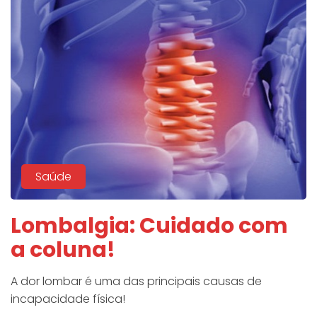
Saúde
Lombalgia: Cuidado com
a coluna!
A dor lombar é uma das principais causas de
incapacidade física!