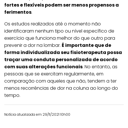
fortes e flexíveis podem ser menos propensos a
ferimentos
.
Os estudos realizados até o momento não
identificaram nenhum tipo ou nível específico de
exercício que funciona melhor do que outro para
prevenir a dor na lombar.
É importante que de
forma individualizada seu fisioterapeuta possa
traçar uma conduta personalizada de acordo
com suas alterações funcionais
. No entanto, as
pessoas que se exercitam regularmente, em
comparação com aqueles que não, tendem a ter
menos recorrências de dor na coluna ao longo do
tempo.
Notícia atualizada em 29/11/2021 10h00