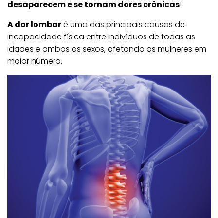
desaparecem e se tornam dores crônicas
!
A dor lombar
é uma das principais causas de
incapacidade física entre indivíduos de todas as
idades e ambos os sexos, afetando as mulheres em
maior número.