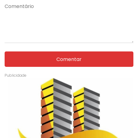
Comentar