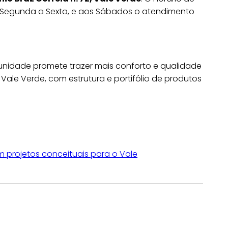
e Segunda a Sexta, e aos Sábados o atendimento
nidade promete trazer mais conforto e qualidade
ale Verde, com estrutura e portifólio de produtos
 projetos conceituais para o Vale