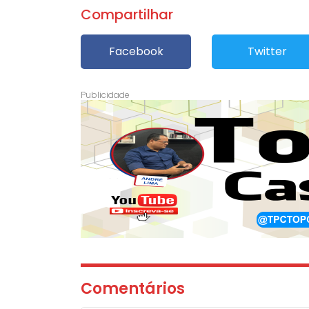
Compartilhar
Facebook
Twitter
Comentários