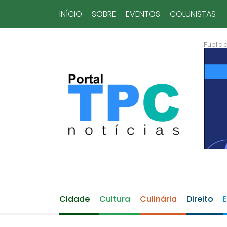
INÍCIO
SOBRE
EVENTOS
COLUNISTAS
Cidade
Cultura
Culinária
Direito