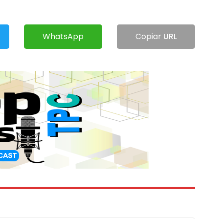
WhatsApp
Copiar
URL