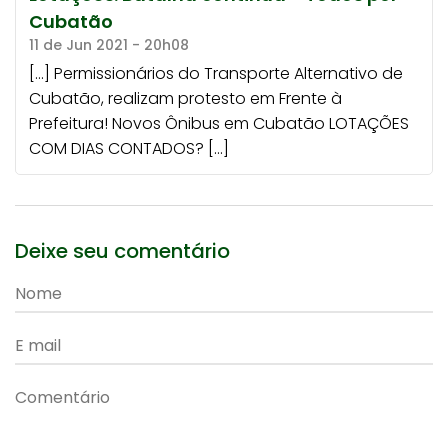
Cubatão
11 de Jun 2021 - 20h08
[…] Permissionários do Transporte Alternativo de
Cubatão, realizam protesto em Frente à
Prefeitura! Novos Ônibus em Cubatão LOTAÇÕES
COM DIAS CONTADOS? […]
Deixe seu comentário