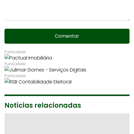
Comentar
Notícias relacionadas