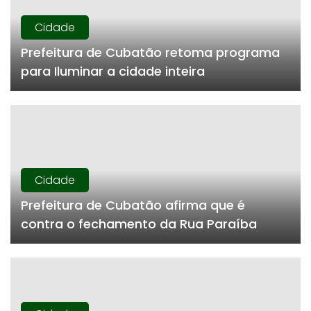
Cidade
Prefeitura de Cubatão retoma programa
para Iluminar a cidade inteira
Cidade
Prefeitura de Cubatão afirma que é
contra o fechamento da Rua Paraíba