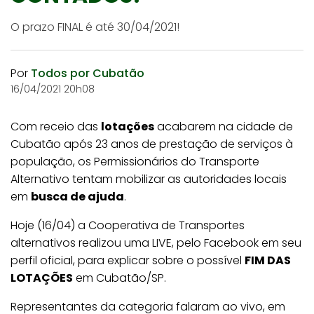
O prazo FINAL é até 30/04/2021!
Por
Todos por Cubatão
16/04/2021 20h08
Com receio das
lotações
acabarem na cidade de
Cubatão após 23 anos de prestação de serviços à
população, os Permissionários do Transporte
Alternativo tentam mobilizar as autoridades locais
em
busca de ajuda
.
Hoje (16/04) a Cooperativa de Transportes
alternativos realizou uma LIVE, pelo Facebook em seu
perfil oficial, para explicar sobre o possível
FIM DAS
LOTAÇÕES
em Cubatão/SP.
Representantes da categoria falaram ao vivo, em