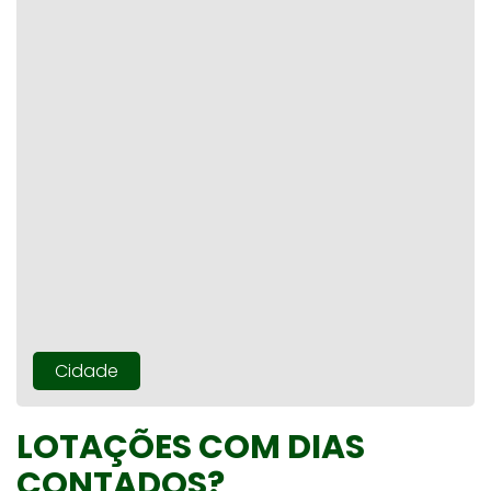
Cidade
LOTAÇÕES COM DIAS
CONTADOS?