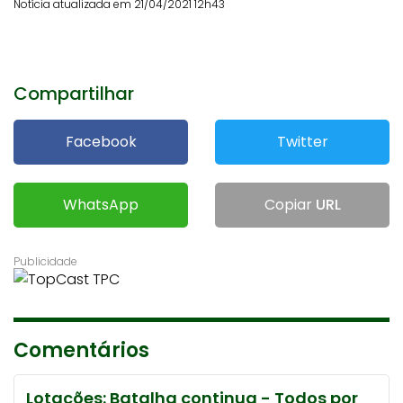
Notícia atualizada em 21/04/2021 12h43
Compartilhar
Facebook
Twitter
WhatsApp
Copiar
URL
Comentários
Lotações: Batalha continua - Todos por