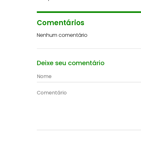
Comentários
Nenhum comentário
Deixe seu comentário