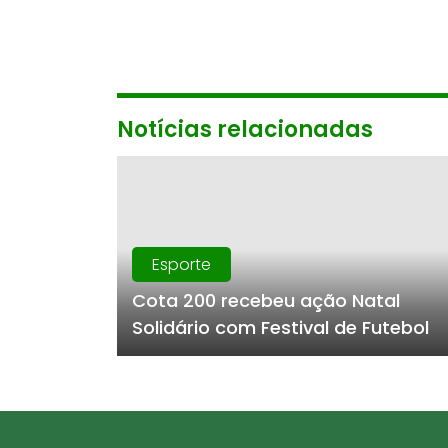
Notícias relacionadas
Esporte
Cota 200 recebeu ação Natal
Solidário com Festival de Futebol