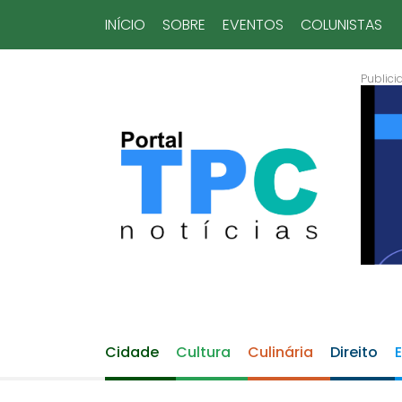
INÍCIO
SOBRE
EVENTOS
COLUNISTAS
Cidade
Cultura
Culinária
Direito