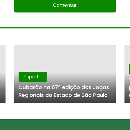
Comentar
Esporte
Cubatão na 67ª edição dos Jogos
Regionais do Estado de São Paulo