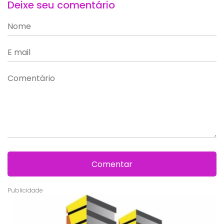
Deixe seu comentário
Comentar