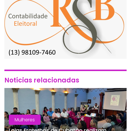
Notícias relacionadas
Mulheres
Lojas Fraternas de Cubatão realizam