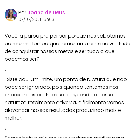
Por
Joana de Deus
07/07/2021 16h03
Você já parou pra pensar porque nos sabotamos
ao mesmo tempo que temos uma enorme vontade
de conquistar nossas metas e ser tudo o que
podemos ser?
*
Existe aqui um limite, um ponto de ruptura que não
pode ser ignorado, pois quando tentamos nos
encaixar nos padrões sociais, sendo a nossa
natureza totalmente adversa, dificilmente vamos
alavancar nossos resultados produzindo mais e
melhor.
*