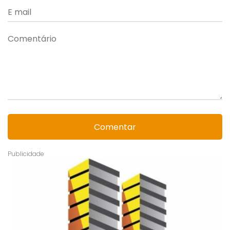
Comentar