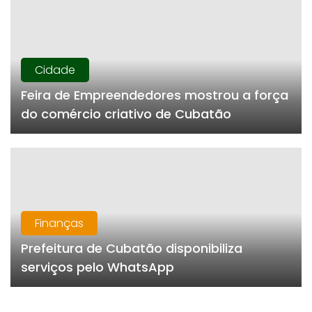
Cidade
Feira de Empreendedores mostrou a força
do comércio criativo de Cubatão
Finanças
Prefeitura de Cubatão disponibiliza
serviços pelo WhatsApp