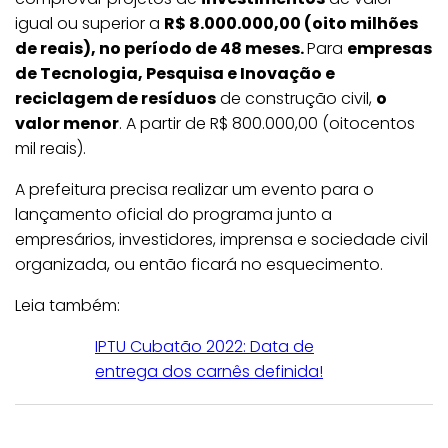
igual ou superior a
R$ 8.000.000,00 (oito milhões
de reais), no período de 48 meses.
Para
empresas
de Tecnologia, Pesquisa e Inovação e
reciclagem de resíduos
de construção civil,
o
valor menor
. A partir de R$ 800.000,00 (oitocentos
mil reais).
A prefeitura precisa realizar um evento para o
lançamento oficial do programa junto a
empresários, investidores, imprensa e sociedade civil
organizada, ou então ficará no esquecimento.
Leia também:
IPTU Cubatão 2022: Data de
entrega dos carnês definida!