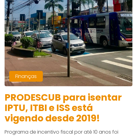
Finanças
PRODESCUB para isentar
IPTU, ITBI e ISS está
vigendo desde 2019!
Programa de incentivo fiscal por até 10 anos foi