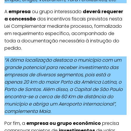
A
empresa
ou grupo interessado
deverá requerer
a concessão
dos incentivos fiscais previstos nesta
Lei Complementar mediante processo, formalizado
em requerimento específico, acompanhado de
toda a documentação necessária à instrução do
pedido.
“A ótima localização destaca o município com um
grande potencial para receber investimento das
empresas de diversos segmentos, pois está a
apenas 20 km do maior Porto da América Latina, o
Porto de Santos. Além disso, a Capital de São Paulo
encontra-se a cerca de 60 Km de distância do
município e abriga um Aeroporto internacional”,
complementa Maia.
Por fim, a
empresa ou grupo econômico
precisa
comprovar projetos de
investimentos
de valor