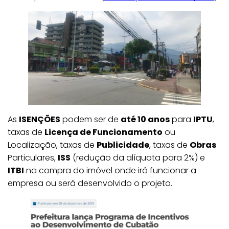
As
ISENÇÕES
podem ser de
até 10 anos
para
IPTU
,
taxas de
Licença de Funcionamento
ou
Localização, taxas de
Publicidade
, taxas de
Obras
Particulares,
ISS
(redução da alíquota para 2%) e
ITBI
na compra do imóvel onde irá funcionar a
empresa ou será desenvolvido o projeto.