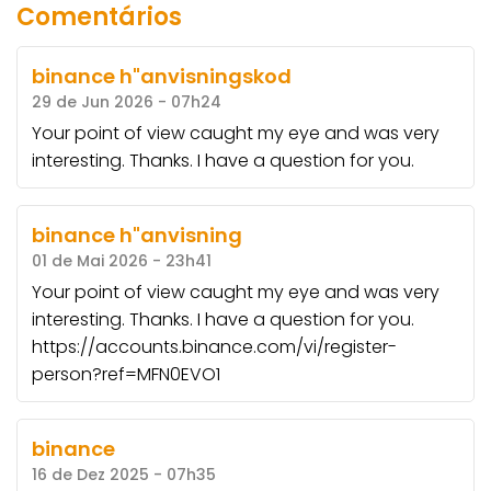
Comentários
binance h"anvisningskod
29 de Jun 2026 - 07h24
Your point of view caught my eye and was very
interesting. Thanks. I have a question for you.
binance h"anvisning
01 de Mai 2026 - 23h41
Your point of view caught my eye and was very
interesting. Thanks. I have a question for you.
https://accounts.binance.com/vi/register-
person?ref=MFN0EVO1
binance
16 de Dez 2025 - 07h35