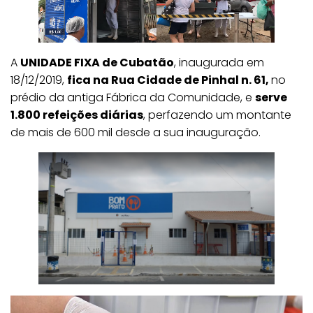
A
UNIDADE FIXA de Cubatão
, inaugurada em
18/12/2019,
fica na Rua Cidade de Pinhal n. 61,
no
prédio da antiga Fábrica da Comunidade, e
serve
1.800 refeições diárias
, perfazendo um montante
de mais de 600 mil desde a sua inauguração.