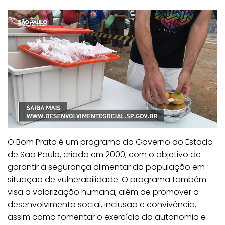
O Bom Prato é um programa do Governo do Estado
de São Paulo, criado em 2000, com o objetivo de
garantir a segurança alimentar da população em
situação de vulnerabilidade. O programa também
visa a valorização humana, além de promover o
desenvolvimento social, inclusão e convivência,
assim como fomentar o exercício da autonomia e