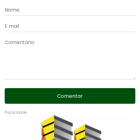
Comentar