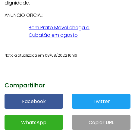
dignidade.
ANUNCIO OFICIAL:
Bom Prato Móvel chega a
Cubatão em agosto
Notícia atualizada em 08/08/2022 16h16
Compartilhar
Facebook
Twitter
WhatsApp
Copiar
URL