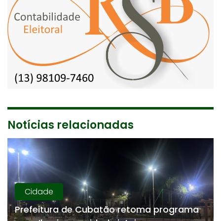
Notícias relacionadas
Cidade
Prefeitura de Cubatão retoma programa