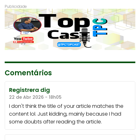
Comentários
Registrera dig
22 de Abr 2026 - 18h05
I don't think the title of your article matches the
content lol. Just kidding, mainly because I had
some doubts after reading the article.