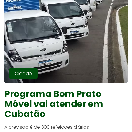
Cidade
Programa Bom Prato
Móvel vai atender em
Cubatão
A previsão é de 300 refeições diárias