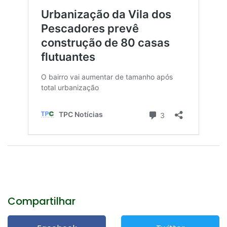
Compartilhar