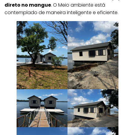
direto no mangue
. O Meio ambiente está
contemplado de maneira inteligente e eficiente.