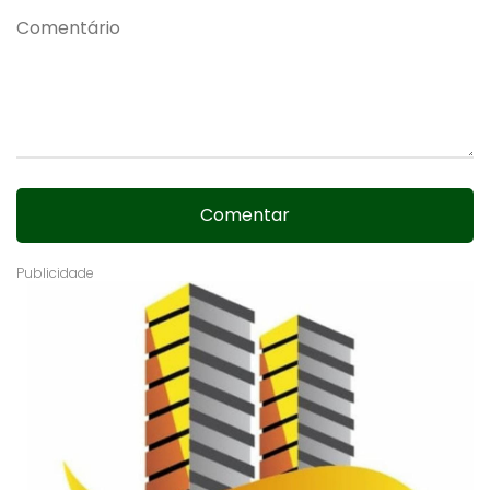
Comentar