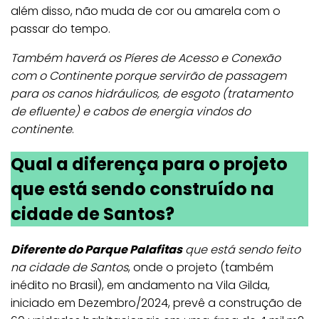
além disso, não muda de cor ou amarela com o
passar do tempo.
Também haverá os Píeres de Acesso e Conexão
com o Continente porque servirão de passagem
para os canos hidráulicos, de esgoto (tratamento
de efluente) e cabos de energia vindos do
continente
.
Qual a diferença para o projeto
que está sendo construído na
cidade de Santos?
Diferente do Parque Palafitas
que está sendo feito
na cidade de Santos
, onde o projeto (também
inédito no Brasil), em andamento na Vila Gilda,
iniciado em Dezembro/2024, prevê a construção de