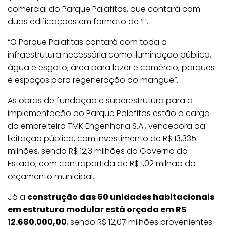
comercial do Parque Palafitas, que contará com
duas edificações em formato de ‘L’.
“O Parque Palafitas contará com toda a
infraestrutura necessária como iluminação pública,
água e esgoto, área para lazer e comércio, parques
e espaços para regeneração do mangue”.
As obras de fundação e superestrutura para a
implementação do Parque Palafitas estão a cargo
da empreiteira TMK Engenharia S.A., vencedora da
licitação pública, com investimento de R$ 13,335
milhões, sendo R$ 12,3 milhões do Governo do
Estado, com contrapartida de R$ 1,02 milhão do
orçamento municipal.
Já a
construção das 60 unidades habitacionais
em estrutura modular está orçada em R$
12.680.000,00
, sendo R$ 12,07 milhões provenientes