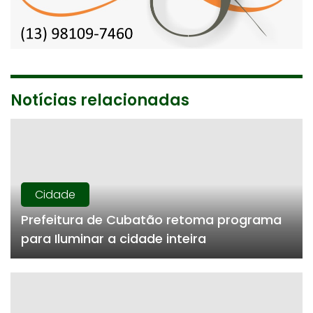
Notícias relacionadas
Cidade
Prefeitura de Cubatão retoma programa
para Iluminar a cidade inteira