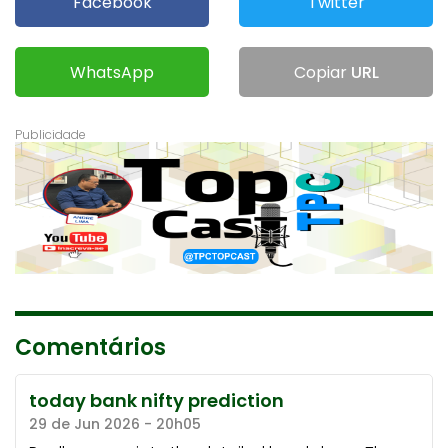
Facebook
Twitter
WhatsApp
Copiar
URL
Comentários
today bank nifty prediction
29 de Jun 2026 - 20h05