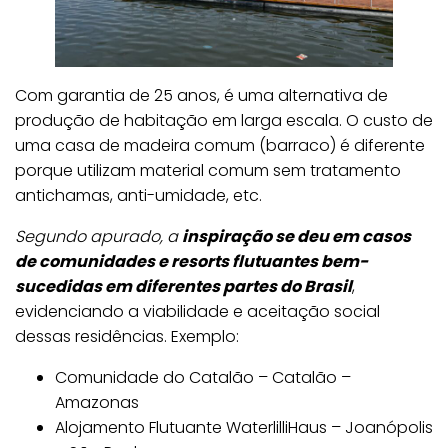
Com garantia de 25 anos, é uma alternativa de
produção de habitação em larga escala. O custo de
uma casa de madeira comum (barraco) é diferente
porque utilizam material comum sem tratamento
antichamas, anti-umidade, etc.
Segundo apurado, a
inspiração se deu em casos
de comunidades e resorts flutuantes bem-
sucedidas em diferentes partes do Brasil
,
evidenciando a viabilidade e aceitação social
dessas residências. Exemplo:
Comunidade do Catalão – Catalão –
Amazonas
Alojamento Flutuante WaterlilliHaus – Joanópolis