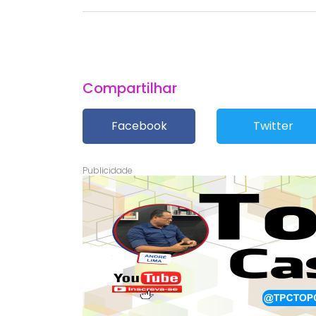
Compartilhar
Facebook
Twitter