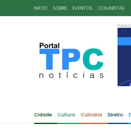
INÍCIO
SOBRE
EVENTOS
COLUNISTAS
Cidade
Cultura
Culinária
Direito