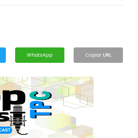
WhatsApp
Copiar
URL