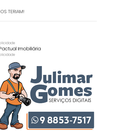
DOS TERIAM!