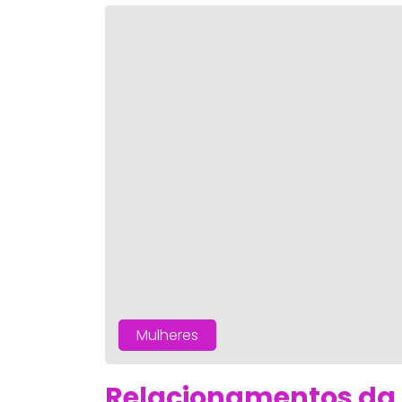
Mulheres
Relacionamentos da 