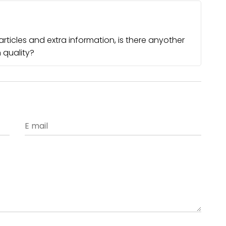
articles and extra information, is there anyother
 quality?