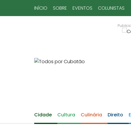
INÍCIO
SOBRE
EVENTOS
COLUNISTAS
Cidade
Cultura
Culinária
Direito