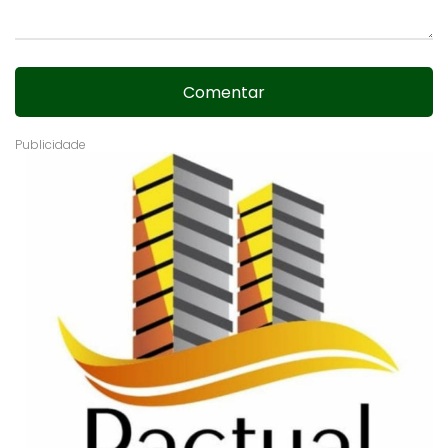
Comentar