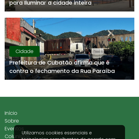
para Iluminar a cidade inteira
Cidade
Prefeitura de Cubatão afirma que é
contra o fechamento da Rua Paraíba
Início
Sobre
Eventos
Utilizamos cookies essenciais e
Colunistas