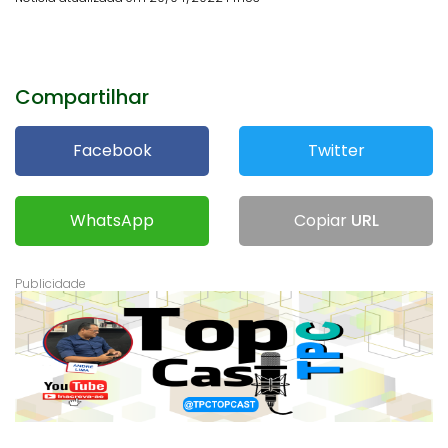
Compartilhar
Facebook
Twitter
WhatsApp
Copiar
URL