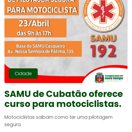
Cidade
SAMU de Cubatão oferece
curso para motociclistas.
Motociclistas saibam como ter uma pilotagem
segura.