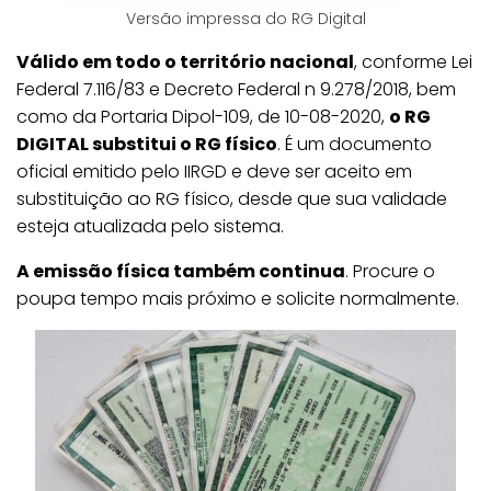
Versão impressa do RG Digital
Válido em todo o território nacional
, conforme Lei
Federal 7.116/83 e Decreto Federal n 9.278/2018, bem
como da Portaria Dipol-109, de 10-08-2020,
o RG
DIGITAL substitui o RG físico
. É um documento
oficial emitido pelo IIRGD e deve ser aceito em
substituição ao RG físico, desde que sua validade
esteja atualizada pelo sistema.
A emissão física também continua
. Procure o
poupa tempo mais próximo e solicite normalmente.