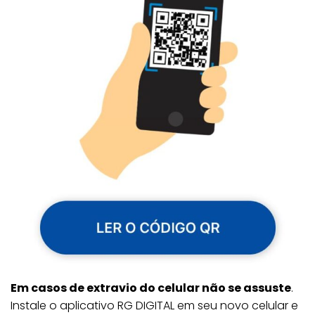
Em casos de extravio do celular não se assuste
.
Instale o aplicativo RG DIGITAL em seu novo celular e