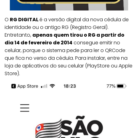
O
RG DIGITAL
é a versão digital da nova cédula de
identidade ou o antigo RG (Registro Geral).
Entretanto,
apenas
quem tirou o RG a partir do
dia 14 de fevereiro de 2014
consegue emitir no
celular, porque o sistema pede para ler o QRCode
que fica no verso da cédula. Para instalar, entre na
loja de aplicativos do seu celular (PlayStore ou Apple
Store).