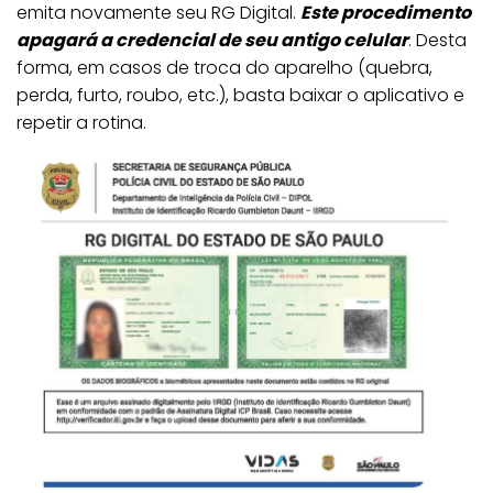
emita novamente seu RG Digital.
Este procedimento
apagará a credencial de seu antigo celular
. Desta
forma, em casos de troca do aparelho (quebra,
perda, furto, roubo, etc.), basta baixar o aplicativo e
repetir a rotina.