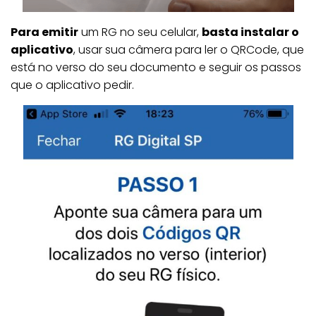
Para emitir
um RG no seu celular,
basta instalar o
aplicativo
, usar sua câmera para ler o QRCode, que
está no verso do seu documento e seguir os passos
que o aplicativo pedir.