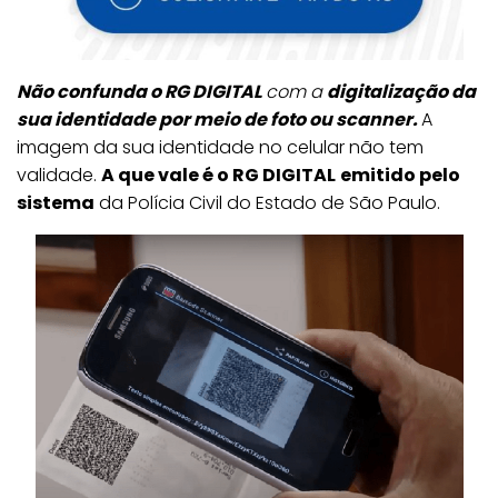
Não confunda o RG DIGITAL
com a
digitalização da
sua identidade
por meio de foto ou scanner
.
A
imagem da sua identidade no celular não tem
validade.
A que vale é o RG DIGITAL
emitido pelo
sistema
da Polícia Civil do Estado de São Paulo.