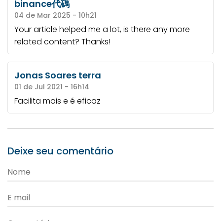
binance代碼
04 de Mar 2025 - 10h21
Your article helped me a lot, is there any more
related content? Thanks!
Jonas Soares terra
01 de Jul 2021 - 16h14
Facilita mais e é eficaz
Deixe seu comentário