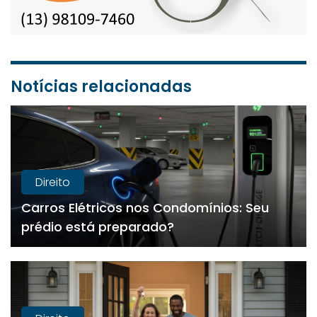
Notícias relacionadas
Direito
Carros Elétricos nos Condomínios: Seu
prédio está preparado?