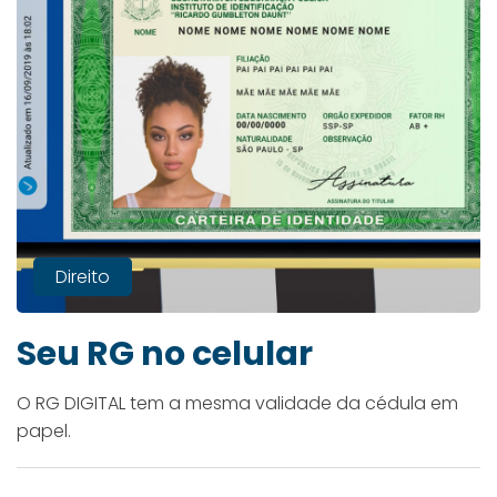
Direito
Seu RG no celular
O RG DIGITAL tem a mesma validade da cédula em
papel.