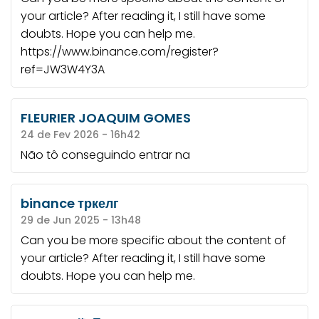
your article? After reading it, I still have some
doubts. Hope you can help me.
https://www.binance.com/register?
ref=JW3W4Y3A
FLEURIER JOAQUIM GOMES
24 de Fev 2026 - 16h42
Não tô conseguindo entrar na
binance тркелг
29 de Jun 2025 - 13h48
Can you be more specific about the content of
your article? After reading it, I still have some
doubts. Hope you can help me.