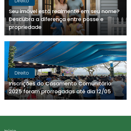
Direito
Seu imóvel está realmente em seu nome?
Descubra a diferença entre posse e
propriedade
Direito
Inscrições do Casamento Comunitário
2025 foram prorrogadas até dia 12/05