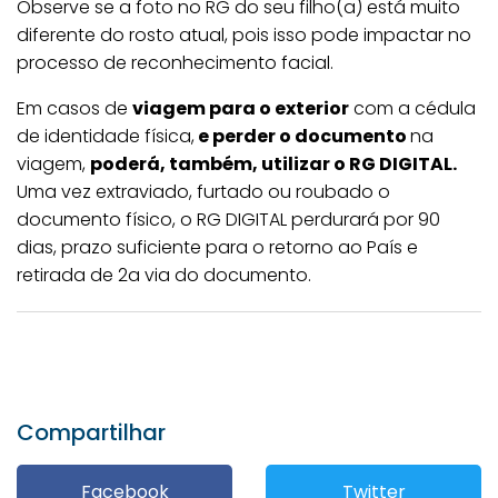
Observe se a foto no RG do seu filho(a) está muito
diferente do rosto atual, pois isso pode impactar no
processo de reconhecimento facial.
Em casos de
viagem para o exterior
com a cédula
de identidade física,
e perder o documento
na
viagem,
poderá, também, utilizar o RG DIGITAL.
Uma vez extraviado, furtado ou roubado o
documento físico, o RG DIGITAL perdurará por 90
dias, prazo suficiente para o retorno ao País e
retirada de 2a via do documento.
Compartilhar
Facebook
Twitter