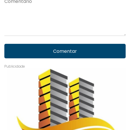
Comentar