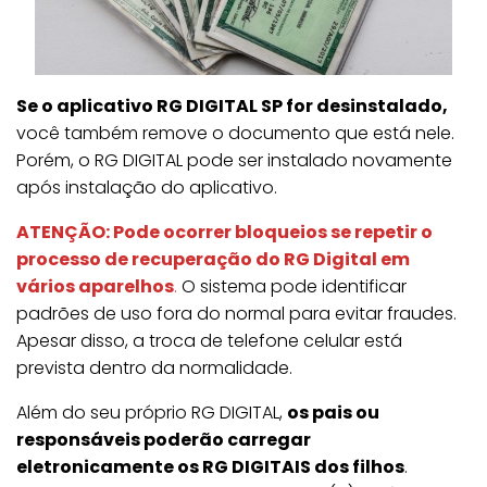
Se o aplicativo RG DIGITAL SP for desinstalado,
você também remove o documento que está nele.
Porém, o RG DIGITAL pode ser instalado novamente
após instalação do aplicativo.
ATENÇÃO: Pode ocorrer bloqueios se repetir o
processo de recuperação do RG Digital em
vários aparelhos
.
O sistema pode identificar
padrões de uso fora do normal para evitar fraudes.
Apesar disso, a troca de telefone celular está
prevista dentro da normalidade.
Além do seu próprio RG DIGITAL,
os pais ou
responsáveis poderão carregar
eletronicamente os RG DIGITAIS dos filhos
.