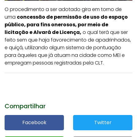
O procedimento a ser adotado gira em torno de
uma
concessão de permissão de uso do espaço
público, para fins onerosos, por meio de
licitação e Alvará de Licença,
o qual terá que ser
feito sem que haja favorecimento de apadrinhados,
e quiçá, utilizando algum sistema de pontuação
para àqueles que já atuam na cidade como MEI e
empregam pessoas registradas pela CLT.
Compartilhar
Facebook
Twitter