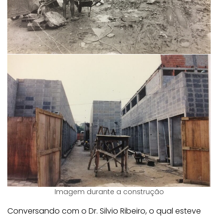
Imagem durante a construção
Conversando com o Dr. Silvio Ribeiro, o qual esteve