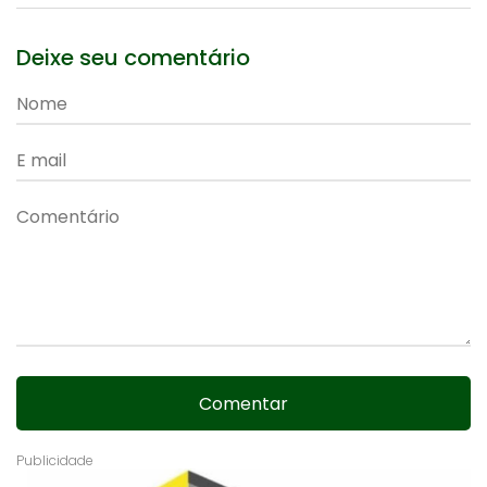
Deixe seu comentário
Comentar