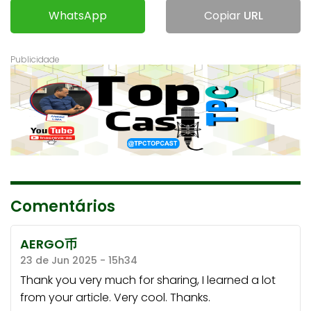
WhatsApp
Copiar
URL
Comentários
AERGO币
23 de Jun 2025 - 15h34
Thank you very much for sharing, I learned a lot
from your article. Very cool. Thanks.