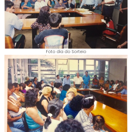
Foto dia do Sorteio