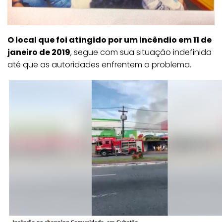
O local que foi atingido por um incêndio em 11 de
janeiro de 2019
, segue com sua situação indefinida
até que as autoridades enfrentem o problema.