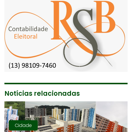
Notícias relacionadas
Cidade