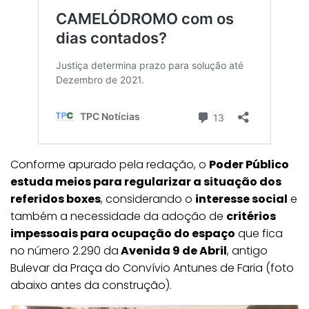
Conforme apurado pela redação, o
Poder Público
estuda meios para regularizar a situação dos
referidos boxes
, considerando o
interesse social
e
também a necessidade da adoção de
critérios
impessoais para ocupação do espaço
que fica
no número 2.290 da
Avenida 9 de Abril
, antigo
Bulevar da Praça do Convívio Antunes de Faria (foto
abaixo antes da construção).