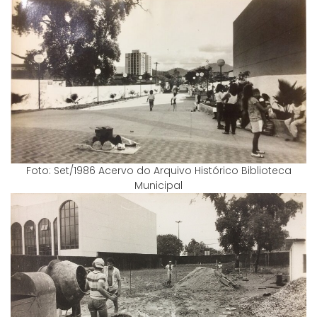
Foto: Set/1986 Acervo do Arquivo Histórico Biblioteca
Municipal