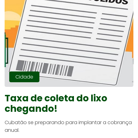
Cidade
Taxa de coleta do lixo
chegando!
Cubatão se preparando para implantar a cobrança
anual.