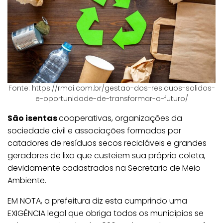
Fonte: https://rmai.com.br/gestao-dos-residuos-solidos-
e-oportunidade-de-transformar-o-futuro/
São isentas
cooperativas, organizações da
sociedade civil e associações formadas por
catadores de resíduos secos recicláveis e grandes
geradores de lixo que custeiem sua própria coleta,
devidamente cadastrados na Secretaria de Meio
Ambiente.
EM NOTA, a prefeitura diz esta cumprindo uma
EXIGÊNCIA legal que obriga todos os municípios se