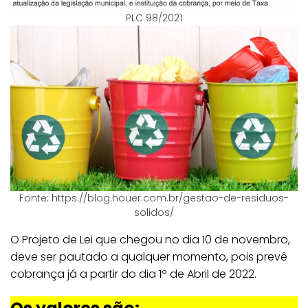
PLC 98/2021
Fonte: https://blog.houer.com.br/gestao-de-residuos-
solidos/
O Projeto de Lei que chegou no dia 10 de novembro,
deve ser pautado a qualquer momento, pois prevê
cobrança já a partir do dia 1º de Abril de 2022.