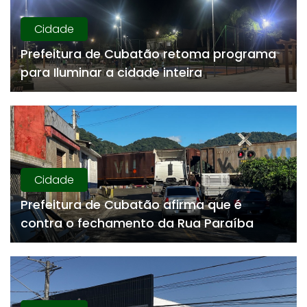
Cidade
Prefeitura de Cubatão retoma programa
para Iluminar a cidade inteira
Cidade
Prefeitura de Cubatão afirma que é
contra o fechamento da Rua Paraíba