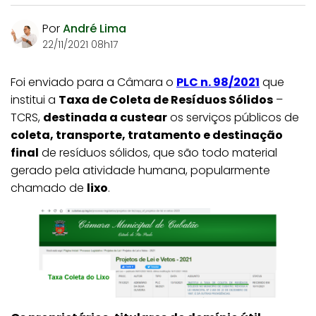
Por
André Lima
22/11/2021 08h17
Foi enviado para a Câmara o
PLC n. 98/2021
que
institui a
Taxa de Coleta de Resíduos Sólidos
–
TCRS,
destinada a custear
os serviços públicos de
coleta, transporte, tratamento e destinação
final
de resíduos sólidos, que são todo material
gerado pela atividade humana, popularmente
chamado de
lixo
.