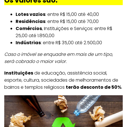
Os valores são:
Lotes vazios
: entre R$ 15,00 até 40,00
Residências
: entre R$ 15,00 até 70,00
Comércios
, Instituições e Serviços: entre R$
25,00 até 1.850,00
Indústrias
: entre R$ 35,00 até 2.500,00
Caso o imóvel se enquadre em mais de um tipo,
será cobrado o maior valor.
Instituições
de educação, assistência social,
esporte, cultura, sociedades de melhoramentos de
bairros e templos religiosos
terão desconto de 50%
.