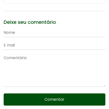
Deixe seu comentário
Comentar