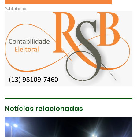
Notícias relacionadas