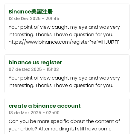
Binance美国注册
13 de Dez 2025 - 20h45
Your point of view caught my eye and was very
interesting. Thanks. I have a question for you.
https://www.binance.com/register?ref=IHJUI7TF
binance us register
07 de Dez 2025 - 15h03
Your point of view caught my eye and was very
interesting. Thanks. I have a question for you.
create a binance account
18 de Mar 2025 - 02h00
Can you be more specific about the content of
your article? After reading it, I still have some