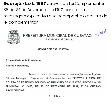
Guarujá
, desde
1997
através da Lei Complementar
38 de 24 de Dezembro de 1997, consta da
mensagem explicativa que acompanha o projeto de
lei complementar.
PLC 98/2021