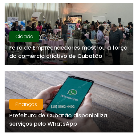
Cidade
Feira de Empreendedores mostrou a força
do comércio criativo de Cubatão
Finanças
Prefeitura de Cubatão disponibiliza
serviços pelo WhatsApp