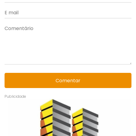
Comentar