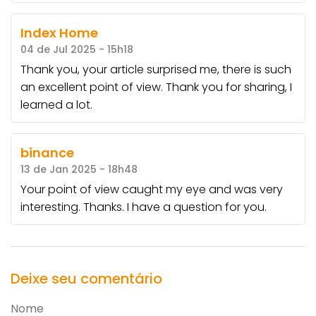
Index Home
04 de Jul 2025 - 15h18
Thank you, your article surprised me, there is such
an excellent point of view. Thank you for sharing, I
learned a lot.
binance
13 de Jan 2025 - 18h48
Your point of view caught my eye and was very
interesting. Thanks. I have a question for you.
Deixe seu comentário