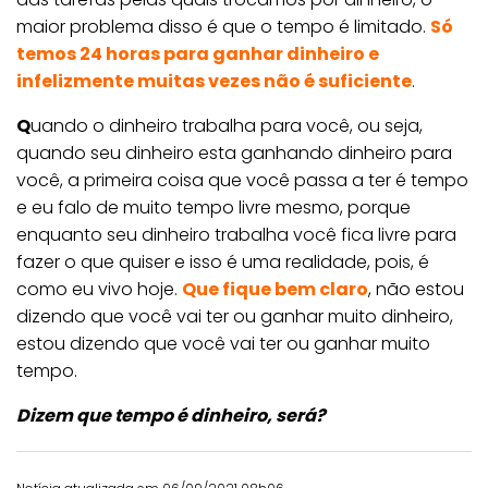
maior problema disso é que o tempo é limitado.
Só
temos 24 horas para ganhar dinheiro e
infelizmente muitas vezes não é suficiente
.
Q
uando o dinheiro trabalha para você, ou seja,
quando seu dinheiro esta ganhando dinheiro para
você, a primeira coisa que você passa a ter é tempo
e eu falo de muito tempo livre mesmo, porque
enquanto seu dinheiro trabalha você fica livre para
fazer o que quiser e isso é uma realidade, pois, é
como eu vivo hoje.
Que fique bem claro
, não estou
dizendo que você vai ter ou ganhar muito dinheiro,
estou dizendo que você vai ter ou ganhar muito
tempo.
Dizem que tempo é dinheiro, será?