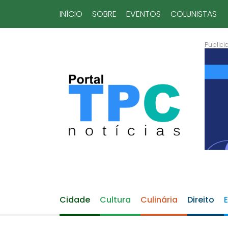
INÍCIO
SOBRE
EVENTOS
COLUNISTAS
Cidade
Cultura
Culinária
Direito