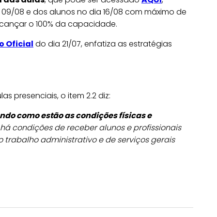
ia 09/08 e dos alunos no dia 16/08 com máximo de
alcançar o 100% da capacidade.
o Oficial
do dia 21/07, enfatiza as estratégias
 presenciais, o item 2.2 diz:
ndo como estão as condições físicas e
 há condições de receber alunos e profissionais
 trabalho administrativo e de serviços gerais