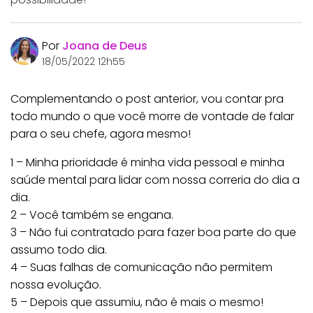
Por
Joana de Deus
18/05/2022 12h55
Complementando o post anterior, vou contar pra
todo mundo o que você morre de vontade de falar
para o seu chefe, agora mesmo!
1 – Minha prioridade é minha vida pessoal e minha
saúde mental para lidar com nossa correria do dia a
dia.
2 – Você também se engana.
3 – Não fui contratado para fazer boa parte do que
assumo todo dia.
4 – Suas falhas de comunicação não permitem
nossa evolução.
5 – Depois que assumiu, não é mais o mesmo!