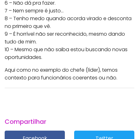
6 – Não dá pra fazer.
7 – Nem sempre é justo…
8 – Tenho medo quando acorda virado e desconta
no primeiro que vê.
9 – É horrível não ser reconhecido, mesmo dando
tudo de mim.
10 – Mesmo que não saiba estou buscando novas
oportunidades.
Aqui como no exemplo do chefe (líder), temos
contexto para funcionários coerentes ou não.
Compartilhar
Facebook
Twitter