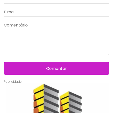
Comentar