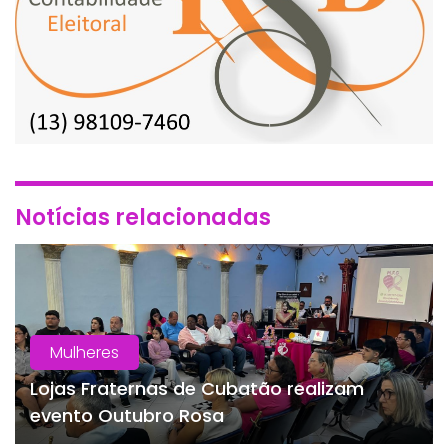
Notícias relacionadas
Mulheres
Lojas Fraternas de Cubatão realizam
evento Outubro Rosa