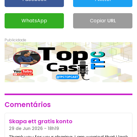
WhatsApp
Copiar
URL
Comentários
Skapa ett gratis konto
29 de Jun 2026 - 18h19