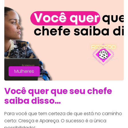
Mulheres
Você quer que seu chefe
saiba disso…
Para você que tem certeza de que está no caminho
certo: Cresça e Apareça. O sucesso é a única
possibilidade!