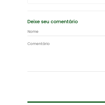
Deixe seu comentário