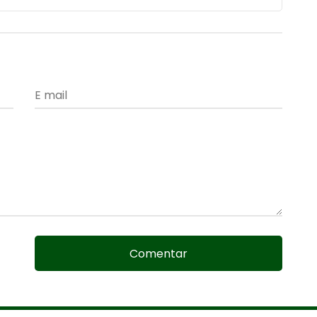
Comentar