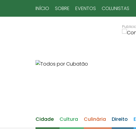
INÍCIO
SOBRE
EVENTOS
COLUNISTAS
Cidade
Cultura
Culinária
Direito