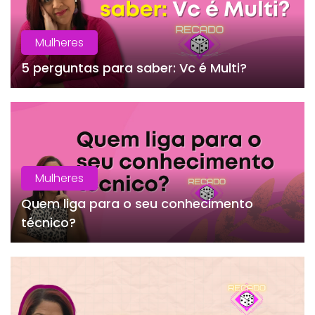
Mulheres
5 perguntas para saber: Vc é Multi?
Mulheres
Quem liga para o seu conhecimento
técnico?