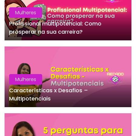
Mulheres
Profissional multipotencial: Como
prosperar na sua carreira?
Mulheres
Características x Desafios –
Multipotenciais