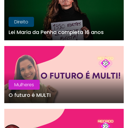
Direito
Lei Maria da Penha completa 16 anos
Mulheres
O futuro é MULTI