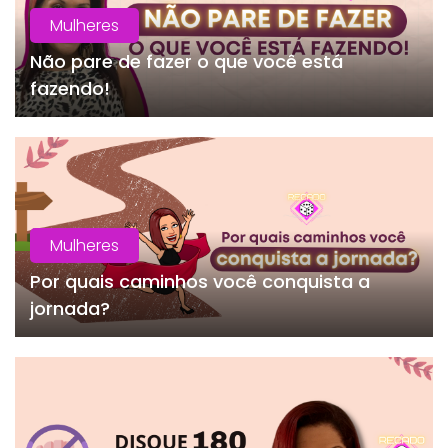
Mulheres
Não pare de fazer o que você está
fazendo!
Mulheres
Por quais caminhos você conquista a
jornada?