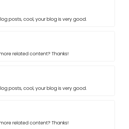
log posts, cool, your blog is very good.
y more related content? Thanks!
log posts, cool, your blog is very good.
y more related content? Thanks!