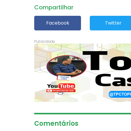
Compartilhar
Facebook
Twitter
Comentários