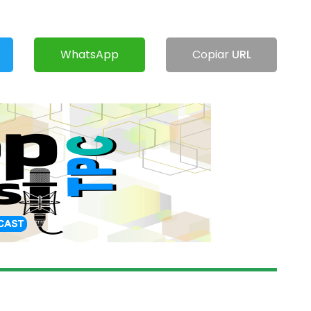
WhatsApp
Copiar
URL