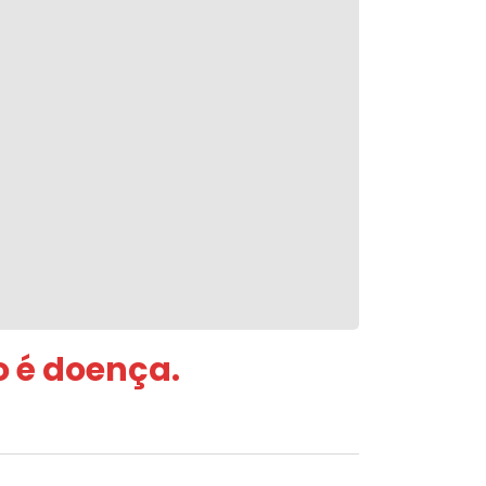
o é doença.