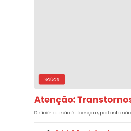
Saúde
Atenção: Transtornos
Deficiência não é doença e, portanto não