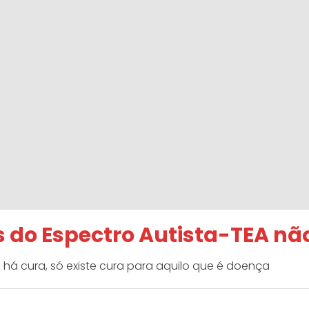
 do Espectro Autista-TEA nã
 há cura, só existe cura para aquilo que é doença