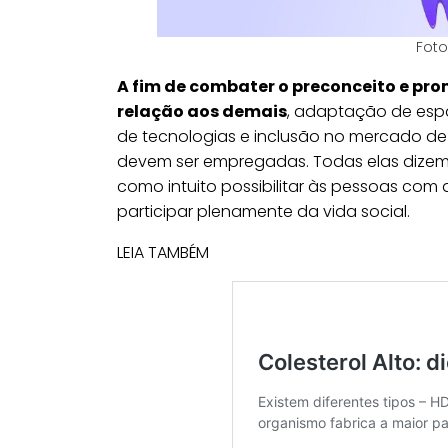
Foto
A fim de combater o preconceito e pr
relação aos demais
, adaptação de esp
de tecnologias e inclusão no mercado de
devem ser empregadas. Todas elas dizem 
como intuito possibilitar às pessoas com 
participar plenamente da vida social.
LEIA TAMBÉM