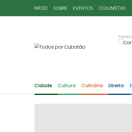
INÍCIO
SOBRE
EVENTOS
COLUNISTAS
Cidade
Cultura
Culinária
Direito