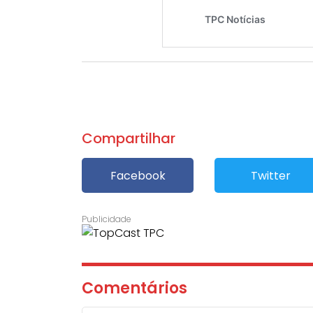
Compartilhar
Facebook
Twitter
Comentários