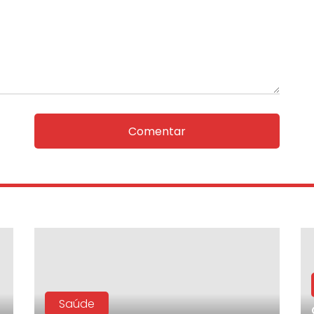
Comentar
Saúde