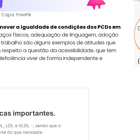
 Capa: FreePik
omover a igualdade de condições dos PCDs em
aços físicos, adequação de linguagem, adoção
 trabalho são alguns exemplos de atitudes que
respeito a questão da acessibilidade, que tem
deficiência viver de forma independente e