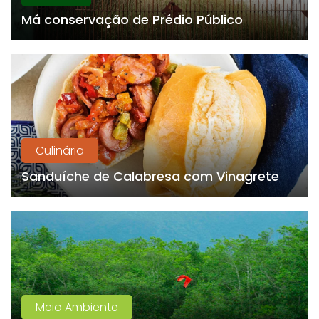
Má conservação de Prédio Público
Culinária
Sanduíche de Calabresa com Vinagrete
Meio Ambiente