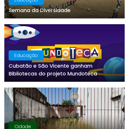
Semana da Diversidade
Educação
Cubatão e São Vicente ganham
Bibliotecas do projeto Mundoteca
Cidade