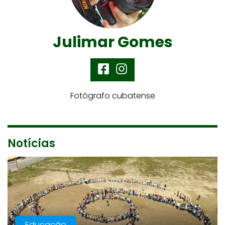
Julimar Gomes
Fotógrafo cubatense
Notícias
Educação