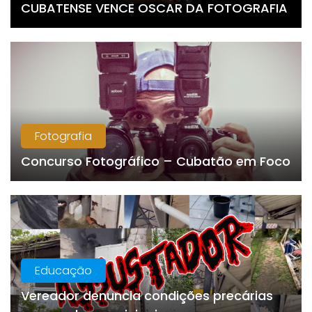
CUBATENSE VENCE OSCAR DA FOTOGRAFIA
Fotografia
Concurso Fotográfico – Cubatão em Foco
Educação
Vereador denuncia condições precárias