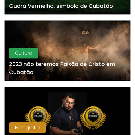
Guará Vermelho, símbolo de Cubatão
Cultura
2023 não teremos Paixão de Cristo em
Cubatão
Fotografia