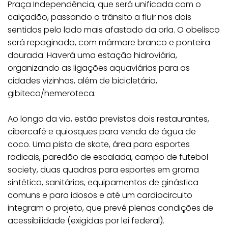
Praça Independência, que será unificada com o
calçadão, passando o trânsito a fluir nos dois
sentidos pelo lado mais afastado da orla. O obelisco
será repaginado, com mármore branco e ponteira
dourada. Haverá uma estação hidroviária,
organizando as ligações aquaviárias para as
cidades vizinhas, além de bicicletário,
gibiteca/hemeroteca.
Ao longo da via, estão previstos dois restaurantes,
cibercafé e quiosques para venda de água de
coco. Uma pista de skate, área para esportes
radicais, paredão de escalada, campo de futebol
society, duas quadras para esportes em grama
sintética, sanitários, equipamentos de ginástica
comuns e para idosos e até um cardiocircuito
integram o projeto, que prevê plenas condições de
acessibilidade (exigidas por lei federal).