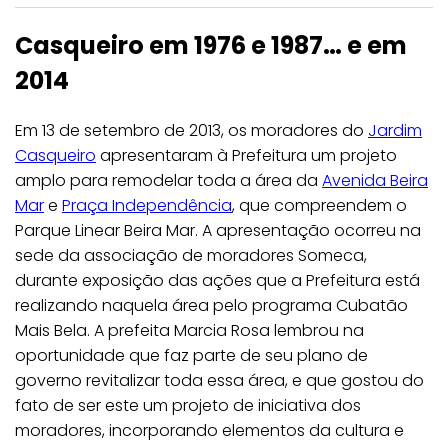
Casqueiro em 1976 e 1987… e em
2014
Em 13 de setembro de 2013, os moradores do
Jardim
Casqueiro
apresentaram à Prefeitura um projeto
amplo para remodelar toda a área da
Avenida Beira
Mar
e
Praça Independência
, que compreendem o
Parque Linear Beira Mar. A apresentação ocorreu na
sede da associação de moradores Someca,
durante exposição das ações que a Prefeitura está
realizando naquela área pelo programa Cubatão
Mais Bela. A prefeita Marcia Rosa lembrou na
oportunidade que faz parte de seu plano de
governo revitalizar toda essa área, e que gostou do
fato de ser este um projeto de iniciativa dos
moradores, incorporando elementos da cultura e