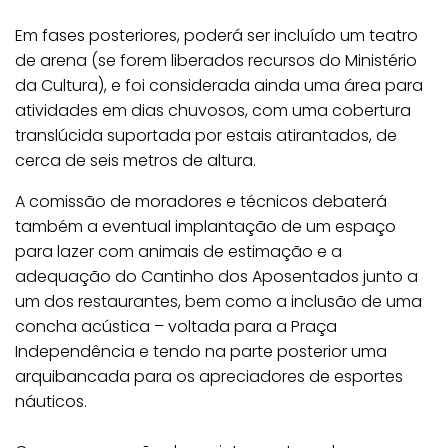
Em fases posteriores, poderá ser incluído um teatro
de arena (se forem liberados recursos do Ministério
da Cultura), e foi considerada ainda uma área para
atividades em dias chuvosos, com uma cobertura
translúcida suportada por estais atirantados, de
cerca de seis metros de altura.
A comissão de moradores e técnicos debaterá
também a eventual implantação de um espaço
para lazer com animais de estimação e a
adequação do Cantinho dos Aposentados junto a
um dos restaurantes, bem como a inclusão de uma
concha acústica – voltada para a Praça
Independência e tendo na parte posterior uma
arquibancada para os apreciadores de esportes
náuticos.