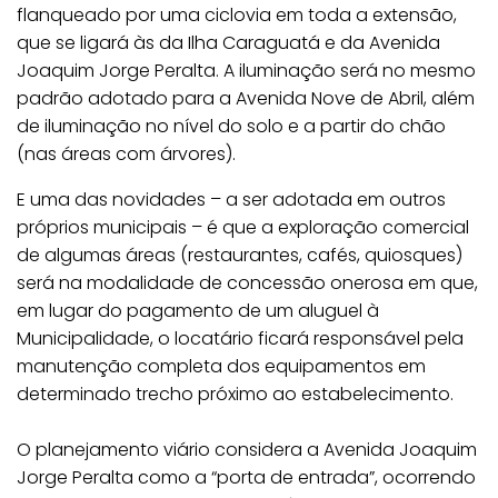
flanqueado por uma ciclovia em toda a extensão,
que se ligará às da Ilha Caraguatá e da Avenida
Joaquim Jorge Peralta. A iluminação será no mesmo
padrão adotado para a Avenida Nove de Abril, além
de iluminação no nível do solo e a partir do chão
(nas áreas com árvores).
E uma das novidades – a ser adotada em outros
próprios municipais – é que a exploração comercial
de algumas áreas (restaurantes, cafés, quiosques)
será na modalidade de concessão onerosa em que,
em lugar do pagamento de um aluguel à
Municipalidade, o locatário ficará responsável pela
manutenção completa dos equipamentos em
determinado trecho próximo ao estabelecimento.
O planejamento viário considera a Avenida Joaquim
Jorge Peralta como a “porta de entrada”, ocorrendo