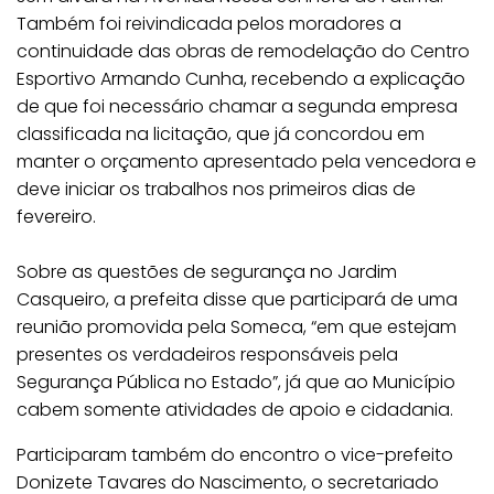
Também foi reivindicada pelos moradores a
continuidade das obras de remodelação do Centro
Esportivo Armando Cunha, recebendo a explicação
de que foi necessário chamar a segunda empresa
classificada na licitação, que já concordou em
manter o orçamento apresentado pela vencedora e
deve iniciar os trabalhos nos primeiros dias de
fevereiro.
Sobre as questões de segurança no Jardim
Casqueiro, a prefeita disse que participará de uma
reunião promovida pela Someca, “em que estejam
presentes os verdadeiros responsáveis pela
Segurança Pública no Estado”, já que ao Município
cabem somente atividades de apoio e cidadania.
Participaram também do encontro o vice-prefeito
Donizete Tavares do Nascimento, o secretariado