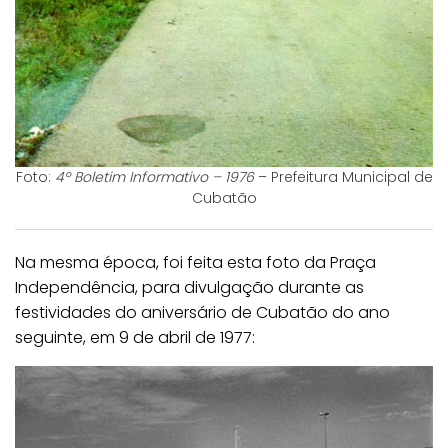
Foto:
4º Boletim Informativo – 1976
– Prefeitura Municipal de
Cubatão
Na mesma época, foi feita esta foto da Praça
Independência, para divulgação durante as
festividades do aniversário de Cubatão do ano
seguinte, em 9 de abril de 1977: