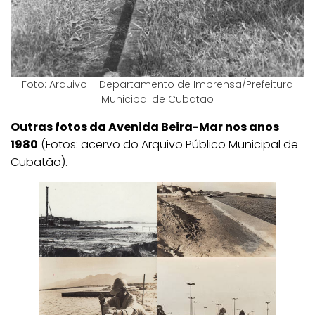
Foto: Arquivo – Departamento de Imprensa/Prefeitura
Municipal de Cubatão
Outras fotos da Avenida Beira-Mar nos anos
1980
(Fotos: acervo do Arquivo Público Municipal de
Cubatão).