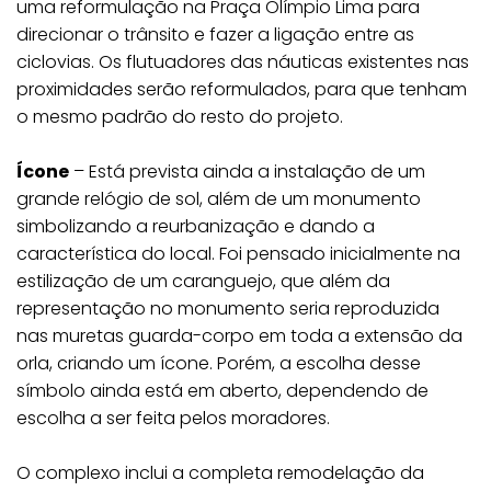
uma reformulação na Praça Olímpio Lima para
direcionar o trânsito e fazer a ligação entre as
ciclovias. Os flutuadores das náuticas existentes nas
proximidades serão reformulados, para que tenham
o mesmo padrão do resto do projeto.
Ícone
– Está prevista ainda a instalação de um
grande relógio de sol, além de um monumento
simbolizando a reurbanização e dando a
característica do local. Foi pensado inicialmente na
estilização de um caranguejo, que além da
representação no monumento seria reproduzida
nas muretas guarda-corpo em toda a extensão da
orla, criando um ícone. Porém, a escolha desse
símbolo ainda está em aberto, dependendo de
escolha a ser feita pelos moradores.
O complexo inclui a completa remodelação da