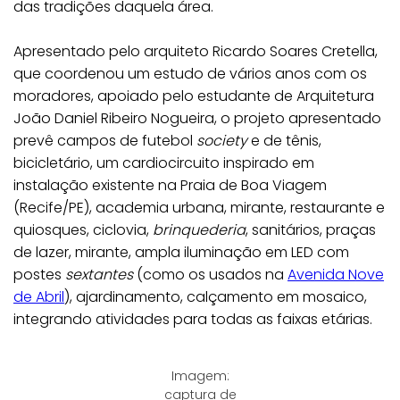
das tradições daquela área.
Apresentado pelo arquiteto Ricardo Soares Cretella,
que coordenou um estudo de vários anos com os
moradores, apoiado pelo estudante de Arquitetura
João Daniel Ribeiro Nogueira, o projeto apresentado
prevê campos de futebol
society
e de tênis,
bicicletário, um cardiocircuito inspirado em
instalação existente na Praia de Boa Viagem
(Recife/PE), academia urbana, mirante, restaurante e
quiosques, ciclovia,
brinquederia
, sanitários, praças
de lazer, mirante, ampla iluminação em LED com
postes
sextantes
(como os usados na
Avenida Nove
de Abril
), ajardinamento, calçamento em mosaico,
integrando atividades para todas as faixas etárias.
Imagem:
captura de