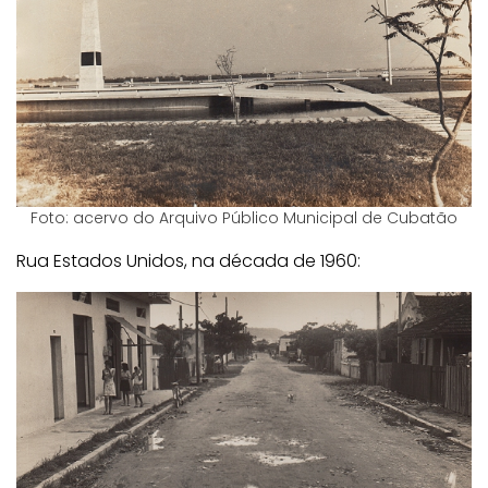
Foto: acervo do Arquivo Público Municipal de Cubatão
Rua Estados Unidos, na década de 1960: