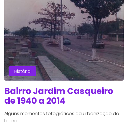
História
Bairro Jardim Casqueiro
de 1940 a 2014
Alguns momentos fotográficos da urbanização do
bairro.