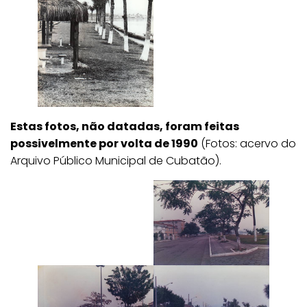
Estas fotos, não datadas, foram feitas
possivelmente por volta de 1990
(Fotos: acervo do
Arquivo Público Municipal de Cubatão).