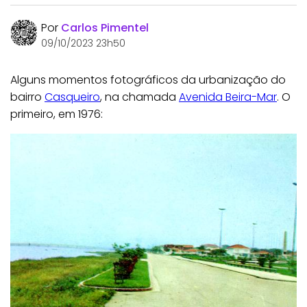
Por
Carlos Pimentel
09/10/2023 23h50
Alguns momentos fotográficos da urbanização do
bairro
Casqueiro
, na chamada
Avenida Beira-Mar
. O
primeiro, em 1976: