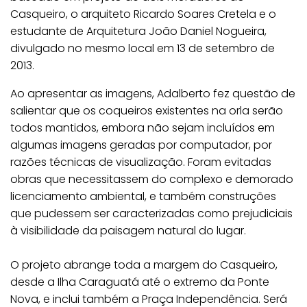
Casqueiro, o arquiteto Ricardo Soares Cretela e o
estudante de Arquitetura João Daniel Nogueira,
divulgado no mesmo local em 13 de setembro de
2013.
Ao apresentar as imagens, Adalberto fez questão de
salientar que os coqueiros existentes na orla serão
todos mantidos, embora não sejam incluídos em
algumas imagens geradas por computador, por
razões técnicas de visualização. Foram evitadas
obras que necessitassem do complexo e demorado
licenciamento ambiental, e também construções
que pudessem ser caracterizadas como prejudiciais
à visibilidade da paisagem natural do lugar.
O projeto abrange toda a margem do Casqueiro,
desde a Ilha Caraguatá até o extremo da Ponte
Nova, e inclui também a Praça Independência. Será