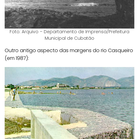
Foto: Arquivo – Departamento de Imprensa/Prefeitura
Municipal de Cubatão
Outro antigo aspecto das margens do rio Casqueiro
(em 1987):