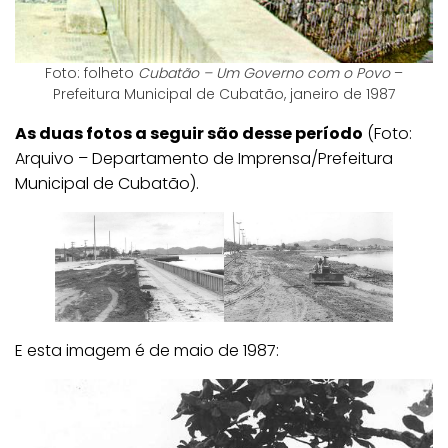
Foto: folheto
Cubatão – Um Governo com o Povo
–
Prefeitura Municipal de Cubatão, janeiro de 1987
As duas fotos a seguir são desse período
(Foto:
Arquivo – Departamento de Imprensa/Prefeitura
Municipal de Cubatão).
E esta imagem é de maio de 1987: