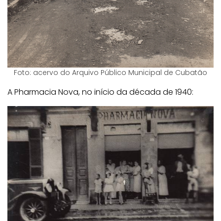
Foto: acervo do Arquivo Público Municipal de Cubatão
A Pharmacia Nova, no início da década de 1940: